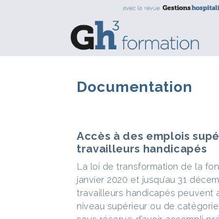
Documentation
Accès à des emplois sup
travailleurs handicapés
La loi de transformation de la fo
janvier 2020 et jusqu’au 31 déce
travailleurs handicapés peuvent
niveau supérieur ou de catégorie