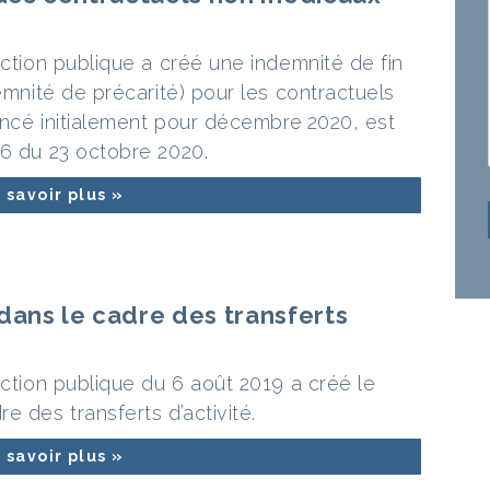
nction publique a créé une indemnité de fin
demnité de précarité) pour les contractuels
oncé initialement pour décembre 2020, est
96 du 23 octobre 2020.
 savoir plus »
dans le cadre des transferts
nction publique du 6 août 2019 a créé le
e des transferts d’activité.
 savoir plus »