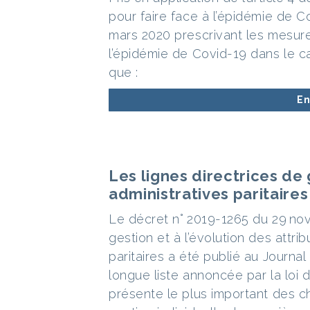
pour faire face à l’épidémie de C
mars 2020 prescrivant les mesure
l’épidémie de Covid-19 dans le ca
que :
En
Les lignes directrices de
administratives paritaires
Le décret n° 2019-1265 du 29 nov
gestion et à l’évolution des attr
paritaires a été publié au Journal
longue liste annoncée par la loi d
présente le plus important des ch