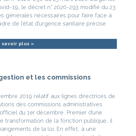
ovid-19, le décret n° 2020-293 modifié du 23
s générales nécessaires pour faire face à
dre de l’état d’urgence sanitaire précise
 savoir plus »
 gestion et les commissions
embre 2019 relatif aux lignes directrices de
ibutions des commissions administratives
 officiel du 1er décembre. Premier d’une
e transformation de la fonction publique, il
angements de la loi. En effet, à une