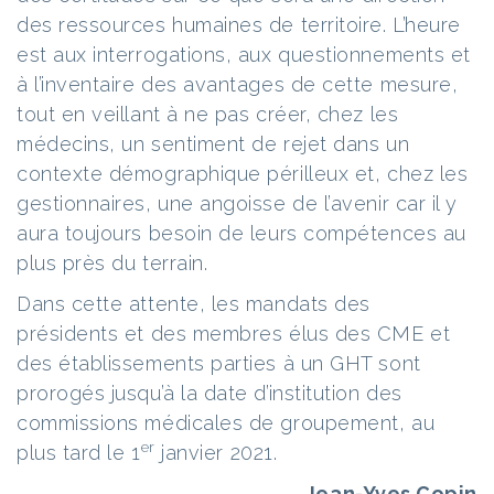
des ressources humaines de territoire. L’heure
est aux interrogations, aux questionnements et
à l’inventaire des avantages de cette mesure,
tout en veillant à ne pas créer, chez les
médecins, un sentiment de rejet dans un
contexte démographique périlleux et, chez les
gestionnaires, une angoisse de l’avenir car il y
aura toujours besoin de leurs compétences au
plus près du terrain.
Dans cette attente, les mandats des
présidents et des membres élus des CME et
des établissements parties à un GHT sont
prorogés jusqu’à la date d’institution des
commissions médicales de groupement, au
er
plus tard le 1
janvier 2021.
Jean-Yves Copin