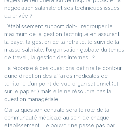
règles de rémunération de l’hôpital public et la
négociation salariale et ses techniques issues
du privée ?
L’établissement support doit-il regrouper le
maximum de la gestion technique en assurant
la paye, la gestion de la retraite, le suivi de la
masse salariale, l’organisation globale du temps
de travail, la gestion des internes… ?
La réponse à ces questions définira le contour
d’une direction des affaires médicales de
territoire d’un point de vue organisationnel (et
sur le papier…) mais elle ne résoudra pas la
question managériale.
Car la question centrale sera le rôle de la
communauté médicale au sein de chaque
établissement. Le pouvoir ne passe pas par