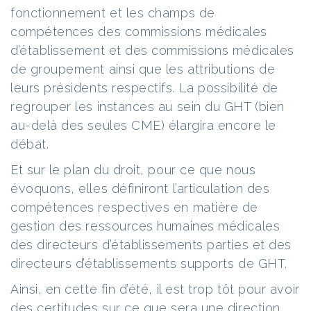
fonctionnement et les champs de
compétences des commissions médicales
d’établissement et des commissions médicales
de groupement ainsi que les attributions de
leurs présidents respectifs. La possibilité de
regrouper les instances au sein du GHT (bien
au-delà des seules CME) élargira encore le
débat.
Et sur le plan du droit, pour ce que nous
évoquons, elles définiront l’articulation des
compétences respectives en matière de
gestion des ressources humaines médicales
des directeurs d’établissements parties et des
directeurs d’établissements supports de GHT.
Ainsi, en cette fin d’été, il est trop tôt pour avoir
des certitudes sur ce que sera une direction