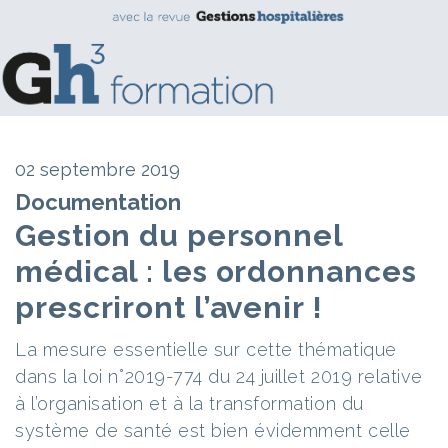
02 septembre 2019
Documentation
Gestion du personnel
médical : les ordonnances
prescriront l’avenir !
La mesure essentielle sur cette thématique
dans la loi n°2019-774 du 24 juillet 2019 relative
à l’organisation et à la transformation du
système de santé est bien évidemment celle