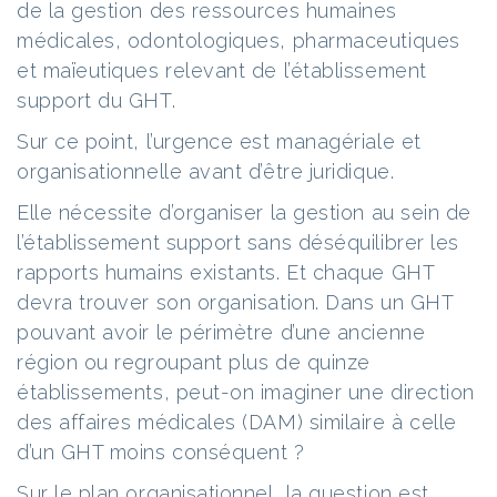
de la gestion des ressources humaines
médicales, odontologiques, pharmaceutiques
et maïeutiques relevant de l’établissement
support du GHT.
Sur ce point, l’urgence est managériale et
organisationnelle avant d’être juridique.
Elle nécessite d’organiser la gestion au sein de
l’établissement support sans déséquilibrer les
rapports humains existants. Et chaque GHT
devra trouver son organisation. Dans un GHT
pouvant avoir le périmètre d’une ancienne
région ou regroupant plus de quinze
établissements, peut-on imaginer une direction
des affaires médicales (DAM) similaire à celle
d’un GHT moins conséquent ?
Sur le plan organisationnel, la question est