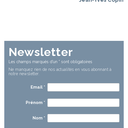
Newsletter
Les champs marqués d’un
*
sont obligatoires
Ne manquez rien de nos actualités en vous abonnant à
notre newsletter.
Email
*
Prénom
*
Nom
*