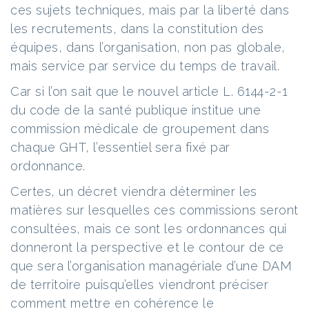
ces sujets techniques, mais par la liberté dans
les recrutements, dans la constitution des
équipes, dans l’organisation, non pas globale,
mais service par service du temps de travail.
Car si l’on sait que le nouvel article L. 6144-2-1
du code de la santé publique institue une
commission médicale de groupement dans
chaque GHT, l’essentiel sera fixé par
ordonnance.
Certes, un décret viendra déterminer les
matières sur lesquelles ces commissions seront
consultées, mais ce sont les ordonnances qui
donneront la perspective et le contour de ce
que sera l’organisation managériale d’une DAM
de territoire puisqu’elles viendront préciser
comment mettre en cohérence le