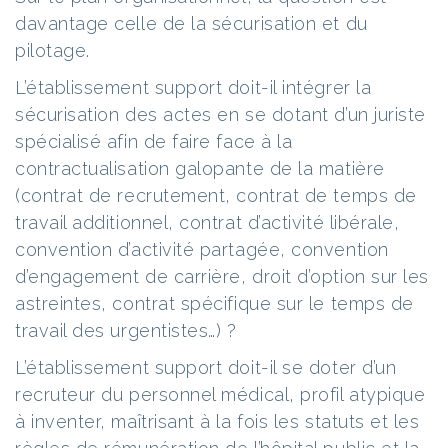
davantage celle de la sécurisation et du
pilotage.
L’établissement support doit-il intégrer la
sécurisation des actes en se dotant d’un juriste
spécialisé afin de faire face à la
contractualisation galopante de la matière
(contrat de recrutement, contrat de temps de
travail additionnel, contrat d’activité libérale,
convention d’activité partagée, convention
d’engagement de carrière, droit d’option sur les
astreintes, contrat spécifique sur le temps de
travail des urgentistes…) ?
L’établissement support doit-il se doter d’un
recruteur du personnel médical, profil atypique
à inventer, maîtrisant à la fois les statuts et les