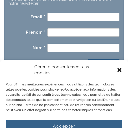
notre newsletter.
Email
*
Prénom
*
Nom
*
Gérer le consentement aux
cookies
Pour offrir les meilleures expériences, nous utilisons des technologies
telles que les cookies pour stocker et/ou accéder aux informations des
appareils. Le fait de consentir à ces technologies nous permettra de traiter
des données telles que le comportement de navigation ou les ID uniques
sur ce site. Le fait de ne pas consentir ou de retirer son consentement
peut avoir un effet négatif sur certaines caractéristiques et fonctions.
Accepter