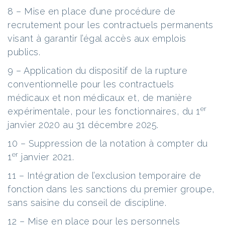
8 – Mise en place d’une procédure de
recrutement pour les contractuels permanents
visant à garantir l’égal accès aux emplois
publics.
9 – Application du dispositif de la rupture
conventionnelle pour les contractuels
médicaux et non médicaux et, de manière
er
expérimentale, pour les fonctionnaires, du 1
janvier 2020 au 31 décembre 2025.
10 – Suppression de la notation à compter du
er
1
janvier 2021.
11 – Intégration de l’exclusion temporaire de
fonction dans les sanctions du premier groupe,
sans saisine du conseil de discipline.
12 – Mise en place pour les personnels