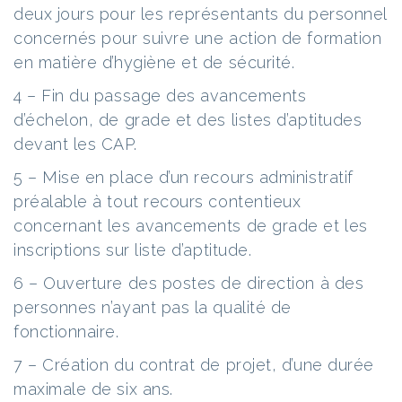
deux jours pour les représentants du personnel
concernés pour suivre une action de formation
en matière d’hygiène et de sécurité.
4 – Fin du passage des avancements
d’échelon, de grade et des listes d’aptitudes
devant les CAP.
5 – Mise en place d’un recours administratif
préalable à tout recours contentieux
concernant les avancements de grade et les
inscriptions sur liste d’aptitude.
6 – Ouverture des postes de direction à des
personnes n’ayant pas la qualité de
fonctionnaire.
7 – Création du contrat de projet, d’une durée
maximale de six ans.