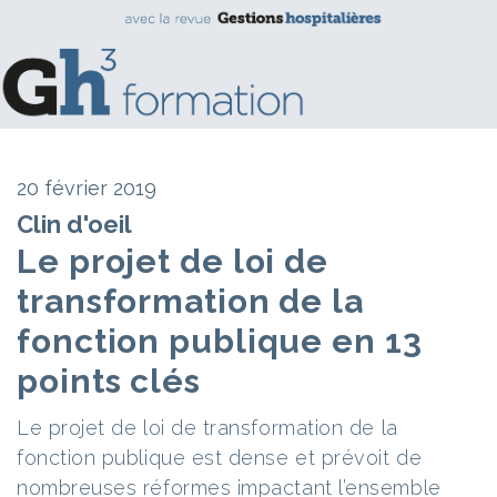
20 février 2019
Clin d'oeil
Le projet de loi de
transformation de la
fonction publique en 13
points clés
Le projet de loi de transformation de la
fonction publique est dense et prévoit de
nombreuses réformes impactant l’ensemble