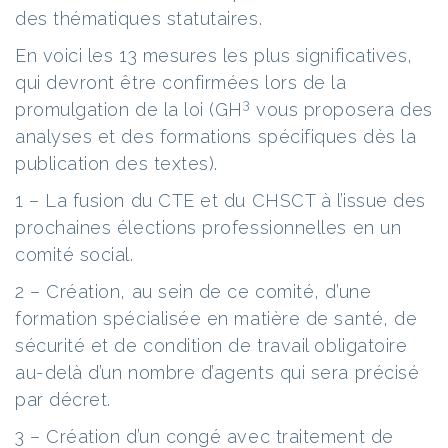
des thématiques statutaires.
En voici les 13 mesures les plus significatives,
qui devront être confirmées lors de la
3
promulgation de la loi (GH
vous proposera des
analyses et des formations spécifiques dès la
publication des textes).
1 – La fusion du CTE et du CHSCT à l’issue des
prochaines élections professionnelles en un
comité social.
2 – Création, au sein de ce comité, d’une
formation spécialisée en matière de santé, de
sécurité et de condition de travail obligatoire
au-delà d’un nombre d’agents qui sera précisé
par décret.
3 – Création d’un congé avec traitement de