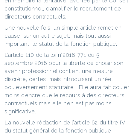
en mémoire la tentative, avortée par le Conseil
constitutionnel, d’amplifier le recrutement de
directeurs contractuels.
Une nouvelle fois, un simple article remet en
cause, sur un autre sujet, mais tout aussi
important, le statut de la fonction publique.
L’article 110 de la loi n°2018-771 du 5
septembre 2018 pour la liberté de choisir son
avenir professionnel contient une mesure
discrète, certes, mais introduisant un réel
bouleversement statutaire ! Elle aura fait couler
moins d’encre que le recours à des directeurs
contractuels mais elle n’en est pas moins
significative.
La nouvelle rédaction de l’article 62 du titre IV
du statut général de la fonction publique