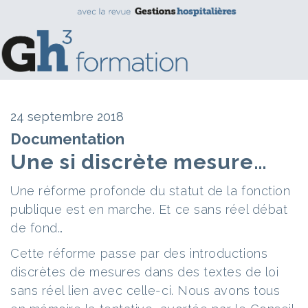
24 septembre 2018
Documentation
Une si discrète mesure…
Une réforme profonde du statut de la fonction
publique est en marche. Et ce sans réel débat
de fond…
Cette réforme passe par des introductions
discrètes de mesures dans des textes de loi
sans réel lien avec celle-ci. Nous avons tous