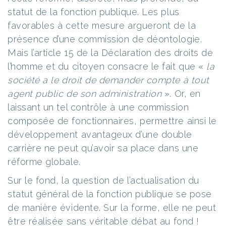
statut de la fonction publique. Les plus
favorables à cette mesure argueront de la
présence d’une commission de déontologie.
Mais l’article 15 de la Déclaration des droits de
l’homme et du citoyen consacre le fait que «
la
société a le droit de demander compte à tout
agent public de son administration
». Or, en
laissant un tel contrôle à une commission
composée de fonctionnaires, permettre ainsi le
développement avantageux d’une double
carrière ne peut qu’avoir sa place dans une
réforme globale.
Sur le fond, la question de l’actualisation du
statut général de la fonction publique se pose
de manière évidente. Sur la forme, elle ne peut
être réalisée sans véritable débat au fond !