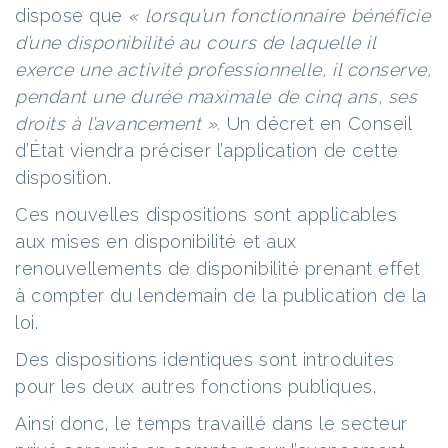
dispose que
« lorsqu’un fonctionnaire bénéficie
d’une disponibilité au cours de laquelle il
exerce une activité professionnelle, il conserve,
pendant une durée maximale de cinq ans, ses
droits à l’avancement ».
Un décret en Conseil
d’État viendra préciser l’application de cette
disposition.
Ces nouvelles dispositions sont applicables
aux mises en disponibilité et aux
renouvellements de disponibilité prenant effet
à compter du lendemain de la publication de la
loi.
Des dispositions identiques sont introduites
pour les deux autres fonctions publiques.
Ainsi donc, le temps travaillé dans le secteur