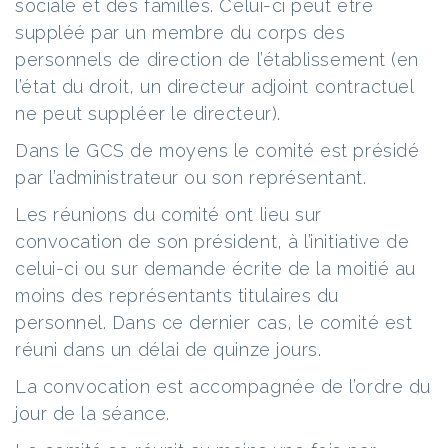
sociale et des familles. Celui-ci peut être
suppléé par un membre du corps des
personnels de direction de l’établissement (en
l’état du droit, un directeur adjoint contractuel
ne peut suppléer le directeur).
Dans le GCS de moyens le comité est présidé
par l’administrateur ou son représentant.
Les réunions du comité ont lieu sur
convocation de son président, à l’initiative de
celui-ci ou sur demande écrite de la moitié au
moins des représentants titulaires du
personnel. Dans ce dernier cas, le comité est
réuni dans un délai de quinze jours.
La convocation est accompagnée de l’ordre du
jour de la séance.