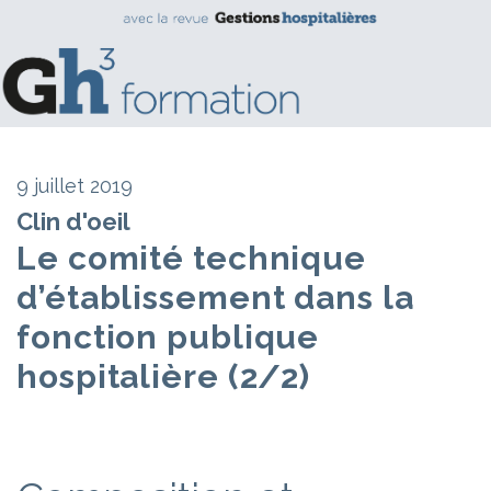
9 juillet 2019
Clin d'oeil
Le comité technique
d’établissement dans la
fonction publique
hospitalière (2/2)