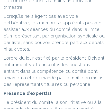
Le comité se réunit au moins une fois par
trimestre.
Lorsqu’ils ne siègent pas avec voie
délibérative, les membres suppléants peuvent
assister aux séances du comité dans la limite
d’un représentant par organisation syndicale ou
par liste, sans pouvoir prendre part aux débats
ni aux votes.
L’ordre du jour est fixé par le président. Doivent
notamment y être inscrites les questions
entrant dans la compétence du comité dont
l’examen a été demandé par la moitié au moins
des représentants titulaires du personnel.
Présence d’expert(s)
Le président du comité, à son initiative ou à la
demande de membres titulaires du comité,