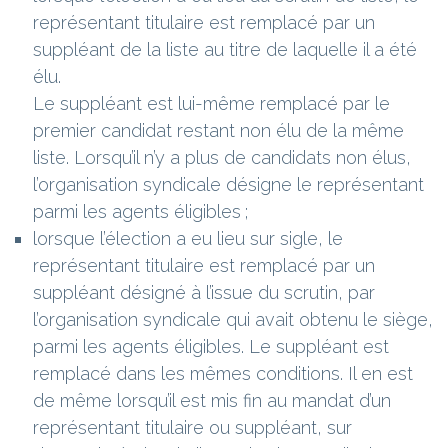
représentant titulaire est remplacé par un
suppléant de la liste au titre de laquelle il a été
élu.
Le suppléant est lui-même remplacé par le
premier candidat restant non élu de la même
liste. Lorsqu’il n’y a plus de candidats non élus,
l’organisation syndicale désigne le représentant
parmi les agents éligibles ;
lorsque l’élection a eu lieu sur sigle, le
représentant titulaire est remplacé par un
suppléant désigné à l’issue du scrutin, par
l’organisation syndicale qui avait obtenu le siège,
parmi les agents éligibles. Le suppléant est
remplacé dans les mêmes conditions. Il en est
de même lorsqu’il est mis fin au mandat d’un
représentant titulaire ou suppléant, sur