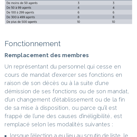
Fonctionnement
Remplacement des membres
Un représentant du personnel qui cesse en
cours de mandat d’exercer ses fonctions en
raison de son décès ou à la suite d’une
démission de ses fonctions ou de son mandat,
d’un changement d’établissement ou de la fin
de sa mise à disposition, ou parce qu’il est
frappé de l’une des causes d’inéligibilité, est
remplacé selon les modalités suivantes :
lorsque l’élection a eu lieu au scrutin de liste, le