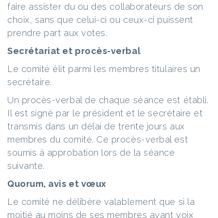
faire assister du ou des collaborateurs de son
choix, sans que celui-ci ou ceux-ci puissent
prendre part aux votes.
Secrétariat et procès-verbal
Le comité élit parmi les membres titulaires un
secrétaire.
Un procès-verbal de chaque séance est établi.
Il est signé par le président et le secrétaire et
transmis dans un délai de trente jours aux
membres du comité. Ce procès-verbal est
soumis à approbation lors de la séance
suivante.
Quorum, avis et vœux
Le comité ne délibère valablement que si la
moitié au moins de ses membres ayant voix