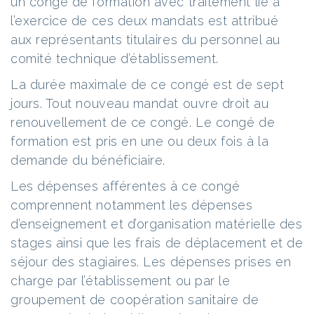
un congé de formation avec traitement lié à
l’exercice de ces deux mandats est attribué
aux représentants titulaires du personnel au
comité technique d’établissement.
La durée maximale de ce congé est de sept
jours. Tout nouveau mandat ouvre droit au
renouvellement de ce congé. Le congé de
formation est pris en une ou deux fois à la
demande du bénéficiaire.
Les dépenses afférentes à ce congé
comprennent notamment les dépenses
d’enseignement et d’organisation matérielle des
stages ainsi que les frais de déplacement et de
séjour des stagiaires. Les dépenses prises en
charge par l’établissement ou par le
groupement de coopération sanitaire de