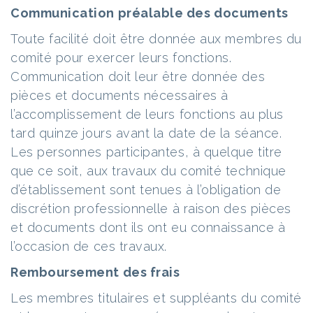
Communication préalable des documents
Toute facilité doit être donnée aux membres du
comité pour exercer leurs fonctions.
Communication doit leur être donnée des
pièces et documents nécessaires à
l’accomplissement de leurs fonctions au plus
tard quinze jours avant la date de la séance.
Les personnes participantes, à quelque titre
que ce soit, aux travaux du comité technique
d’établissement sont tenues à l’obligation de
discrétion professionnelle à raison des pièces
et documents dont ils ont eu connaissance à
l’occasion de ces travaux.
Remboursement des frais
Les membres titulaires et suppléants du comité