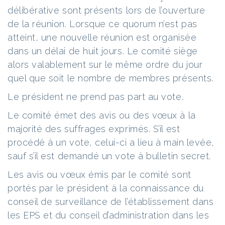
délibérative sont présents lors de l’ouverture
de la réunion. Lorsque ce quorum n’est pas
atteint, une nouvelle réunion est organisée
dans un délai de huit jours. Le comité siège
alors valablement sur le même ordre du jour
quel que soit le nombre de membres présents.
Le président ne prend pas part au vote.
Le comité émet des avis ou des vœux à la
majorité des suffrages exprimés. S’il est
procédé à un vote, celui-ci a lieu à main levée,
sauf s’il est demandé un vote à bulletin secret.
Les avis ou vœux émis par le comité sont
portés par le président à la connaissance du
conseil de surveillance de l’établissement dans
les EPS et du conseil d’administration dans les