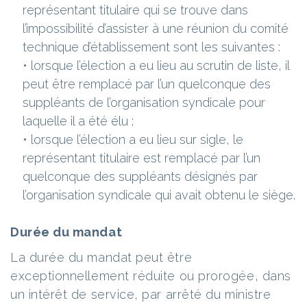
représentant titulaire qui se trouve dans
l’impossibilité d’assister à une réunion du comité
technique d’établissement sont les suivantes :
• lorsque l’élection a eu lieu au scrutin de liste, il
peut être remplacé par l’un quelconque des
suppléants de l’organisation syndicale pour
laquelle il a été élu ;
• lorsque l’élection a eu lieu sur sigle, le
représentant titulaire est remplacé par l’un
quelconque des suppléants désignés par
l’organisation syndicale qui avait obtenu le siège.
Durée du mandat
La durée du mandat peut être
exceptionnellement réduite ou prorogée, dans
un intérêt de service, par arrêté du ministre