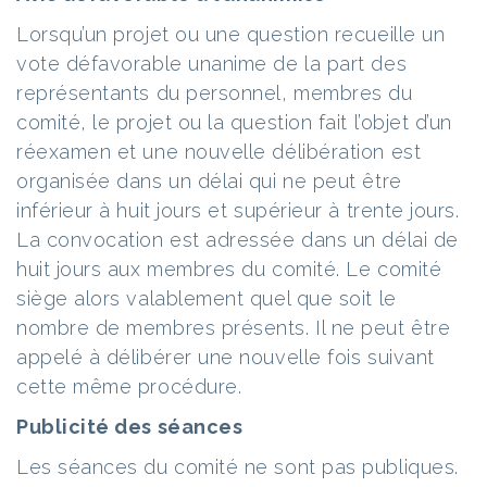
Lorsqu’un projet ou une question recueille un
vote défavorable unanime de la part des
représentants du personnel, membres du
comité, le projet ou la question fait l’objet d’un
réexamen et une nouvelle délibération est
organisée dans un délai qui ne peut être
inférieur à huit jours et supérieur à trente jours.
La convocation est adressée dans un délai de
huit jours aux membres du comité. Le comité
siège alors valablement quel que soit le
nombre de membres présents. Il ne peut être
appelé à délibérer une nouvelle fois suivant
cette même procédure.
Publicité des séances
Les séances du comité ne sont pas publiques.