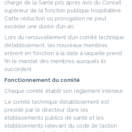
chargé de la Santé pris après avis du Conseil
supérieur de la fonction publique hospitalière.
Cette réduction ou prorogation ne peut
excéder une durée d’un an.
Lors du renouvellement d’un comité technique
d’établissement, les nouveaux membres
entrent en fonction à la date à laquelle prend
fin le mandat des membres auxquels ils
succèdent.
Fonctionnement du comité
Chaque comité établit son règlement intérieur.
Le comité technique d’établissement est
présidé par le directeur dans les
établissements publics de santé et les
établissements relevant du code de l’action