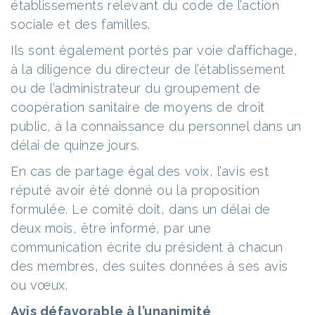
établissements relevant du code de l’action
sociale et des familles.
Ils sont également portés par voie d’affichage,
à la diligence du directeur de l’établissement
ou de l’administrateur du groupement de
coopération sanitaire de moyens de droit
public, à la connaissance du personnel dans un
délai de quinze jours.
En cas de partage égal des voix, l’avis est
réputé avoir été donné ou la proposition
formulée. Le comité doit, dans un délai de
deux mois, être informé, par une
communication écrite du président à chacun
des membres, des suites données à ses avis
ou vœux.
Avis défavorable à l’unanimité