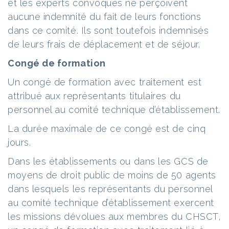
et les experts convoqués ne perçoivent
aucune indemnité du fait de leurs fonctions
dans ce comité. Ils sont toutefois indemnisés
de leurs frais de déplacement et de séjour.
Congé de formation
Un congé de formation avec traitement est
attribué aux représentants titulaires du
personnel au comité technique d’établissement.
La durée maximale de ce congé est de cinq
jours.
Dans les établissements ou dans les GCS de
moyens de droit public de moins de 50 agents
dans lesquels les représentants du personnel
au comité technique d’établissement exercent
les missions dévolues aux membres du CHSCT,