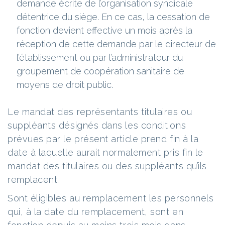
demande écrite de l’organisation syndicale
détentrice du siège. En ce cas, la cessation de
fonction devient effective un mois après la
réception de cette demande par le directeur de
l’établissement ou par l’administrateur du
groupement de coopération sanitaire de
moyens de droit public.
Le mandat des représentants titulaires ou
suppléants désignés dans les conditions
prévues par le présent article prend fin à la
date à laquelle aurait normalement pris fin le
mandat des titulaires ou des suppléants qu’ils
remplacent.
Sont éligibles au remplacement les personnels
qui, à la date du remplacement, sont en