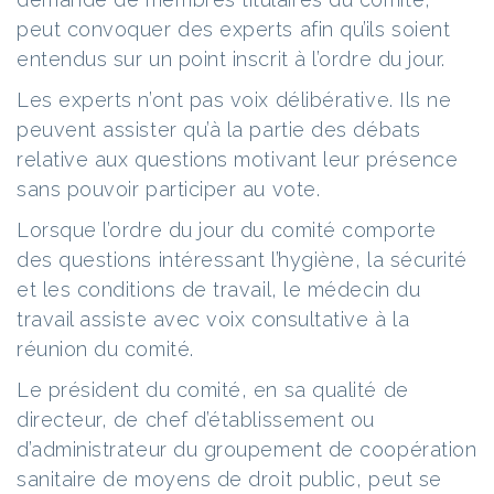
peut convoquer des experts afin qu’ils soient
entendus sur un point inscrit à l’ordre du jour.
Les experts n’ont pas voix délibérative. Ils ne
peuvent assister qu’à la partie des débats
relative aux questions motivant leur présence
sans pouvoir participer au vote.
Lorsque l’ordre du jour du comité comporte
des questions intéressant l’hygiène, la sécurité
et les conditions de travail, le médecin du
travail assiste avec voix consultative à la
réunion du comité.
Le président du comité, en sa qualité de
directeur, de chef d’établissement ou
d’administrateur du groupement de coopération
sanitaire de moyens de droit public, peut se