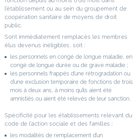
fonction depuis au moins trois mois dans
l’établissement ou au sein du groupement de
coopération sanitaire de moyens de droit
public.
Sont immédiatement remplacés les membres
élus devenus inéligibles, soit :
les personnels en congé de longue maladie, en
congé de longue durée ou de grave maladie ;
les personnels frappés d’une rétrogradation ou
d’une exclusion temporaire de fonctions de trois
mois à deux ans, à moins qu’ils aient été
amnistiés ou aient été relevés de leur sanction.
Spécificité pour les établissements relevant du
code de l’action sociale et des familles :
les modalités de remplacement d’un