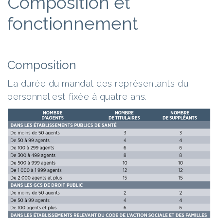
Composition et
fonctionnement
Composition
La durée du mandat des représentants du
personnel est fixée à quatre ans.