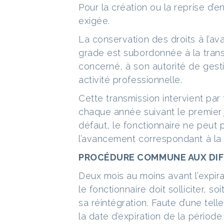
Pour la création ou la reprise d’
exigée.
La conservation des droits à l’a
grade est subordonnée à la trans
concerné, à son autorité de gesti
activité professionnelle.
Cette transmission intervient par
chaque année suivant le premier 
défaut, le fonctionnaire ne peut 
l’avancement correspondant à la
PROCÉDURE COMMUNE AUX DIF
Deux mois au moins avant l’expira
le fonctionnaire doit solliciter, so
sa réintégration. Faute d’une tel
la date d’expiration de la période 