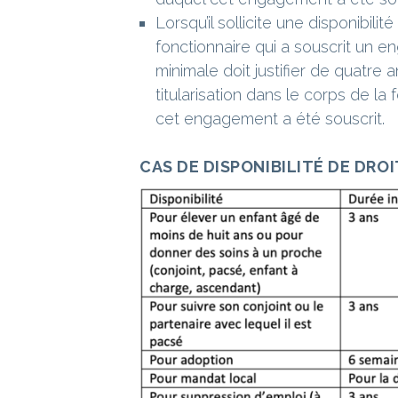
Lorsqu’il sollicite une disponibilit
fonctionnaire qui a souscrit un 
minimale doit justifier de quatre 
titularisation dans le corps de la 
cet engagement a été souscrit.
CAS DE DISPONIBILITÉ DE DROI