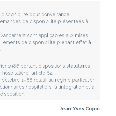
a disponibilité pour convenance
demandes de disponibilité présentées à
’avancement sont applicables aux mises
ellements de disponibilité prenant effet à
.
ier 1986 portant dispositions statutaires
 hospitalière, article 62.
octobre 1988 relatif au régime particulier
ionnaires hospitaliers, à l’intégration et à
disposition.
Jean-Yves Copin