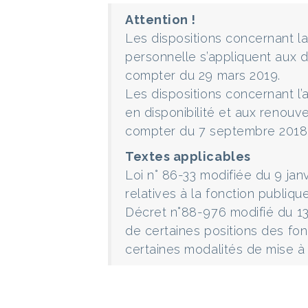
Attention !
Les dispositions concernant l
personnelle s’appliquent aux 
compter du 29 mars 2019.
Les dispositions concernant l
en disponibilité et aux renouv
compter du 7 septembre 2018
Textes applicables
Loi n° 86-33 modifiée du 9 janv
relatives à la fonction publique
Décret n°88-976 modifié du 13 
de certaines positions des fonct
certaines modalités de mise à 