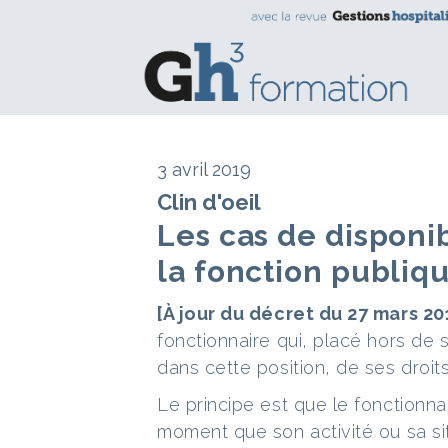
3 avril 2019
Clin d'oeil
Les cas de disponi
la fonction publiq
[À jour du décret du 27 mars 20
fonctionnaire qui, placé hors de 
dans cette position, de ses droits
Le principe est que le fonctionnair
moment que son activité ou sa si