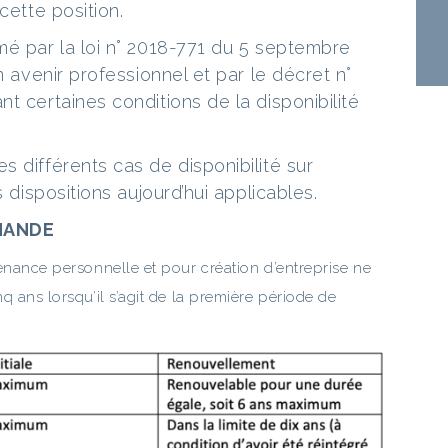
cette position.
mé par la loi n° 2018-771 du 5 septembre
n avenir professionnel et par le décret n°
t certaines conditions de la disponibilité
 différents cas de disponibilité sur
s dispositions aujourd’hui applicables.
EMANDE
nance personnelle et pour création d’entreprise ne
 ans lorsqu’il s’agit de la première période de