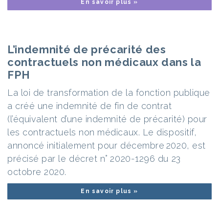
En savoir plus »
L’indemnité de précarité des
contractuels non médicaux dans la
FPH
La loi de transformation de la fonction publique
a créé une indemnité de fin de contrat
(l’équivalent d’une indemnité de précarité) pour
les contractuels non médicaux. Le dispositif,
annoncé initialement pour décembre 2020, est
précisé par le décret n° 2020-1296 du 23
octobre 2020.
En savoir plus »