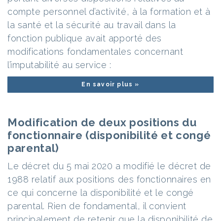
compte personnel d’activité, à la formation et à
la santé et la sécurité au travail dans la
fonction publique avait apporté des
modifications fondamentales concernant
l’imputabilité au service :
En savoir plus »
Modification de deux positions du
fonctionnaire (disponibilité et congé
parental)
Le décret du 5 mai 2020 a modifié le décret de
1988 relatif aux positions des fonctionnaires en
ce qui concerne la disponibilité et le congé
parental. Rien de fondamental, il convient
principalement de retenir que la disponibilité de