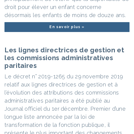
droit pour élever un enfant concerne
désormais les enfants de moins de douze ans.
En savoir plus »
Les lignes directrices de gestion et
les commissions administratives
paritaires
Le décret n° 2019-1265 du 29 novembre 2019
relatif aux lignes directrices de gestion et à
l’évolution des attributions des commissions
administratives paritaires a été publié au
Journal officiel du 1er décembre. Premier d’une
longue liste annoncée par la loi de
transformation de la fonction publique, il
présente le plus important des changements