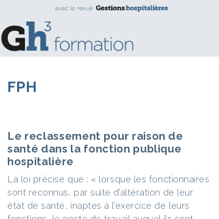
FPH
Le reclassement pour raison de
santé dans la fonction publique
hospitalière
La loi précise que : « lorsque les fonctionnaires
sont reconnus, par suite d’altération de leur
état de santé, inaptes à l’exercice de leurs
fonctions, le poste de travail auquel ils sont