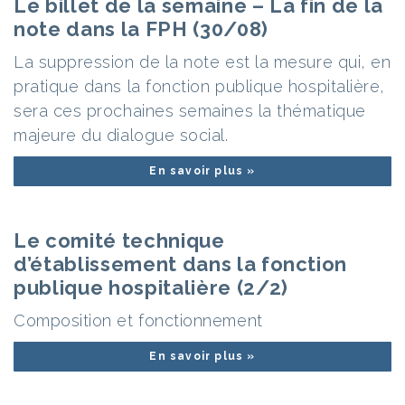
Le billet de la semaine – La fin de la
note dans la FPH (30/08)
La suppression de la note est la mesure qui, en
pratique dans la fonction publique hospitalière,
sera ces prochaines semaines la thématique
majeure du dialogue social.
En savoir plus »
Le comité technique
d’établissement dans la fonction
publique hospitalière (2/2)
Composition et fonctionnement
En savoir plus »