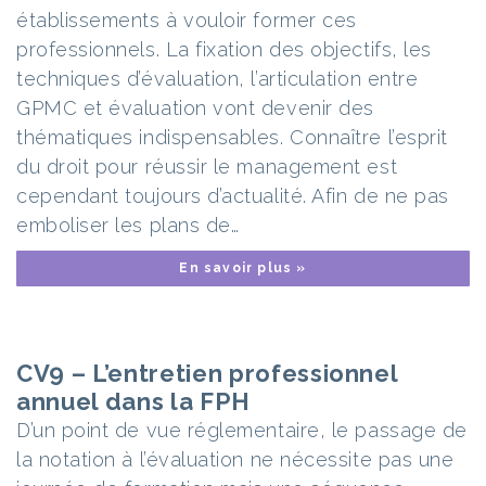
établissements à vouloir former ces
professionnels. La fixation des objectifs, les
techniques d’évaluation, l’articulation entre
GPMC et évaluation vont devenir des
thématiques indispensables. Connaître l’esprit
du droit pour réussir le management est
cependant toujours d’actualité. Afin de ne pas
emboliser les plans de…
En savoir plus »
CV9 – L’entretien professionnel
annuel dans la FPH
D’un point de vue réglementaire, le passage de
la notation à l’évaluation ne nécessite pas une