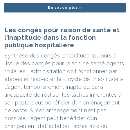
En savoir plus »
Les congés pour raison de santé et
l’inaptitude dans la fonction
publique hospitalière
Synthèse des congés L’inaptitude toujours à
l’issue des congés pour raison de santé Agents
titulaires L’administration doit fonctionner par
étapes et respecter le « cycle de l’inaptitude ».
L’agent temporairement inapte ou dans
l’incapacité de réaliser les tâches inhérentes à
son poste peut bénéficier d’un aménagement
de poste. Si cet aménagement n’est pas
possible, l’agent peut bénéficier d’un
changement d’affectation : après avis du