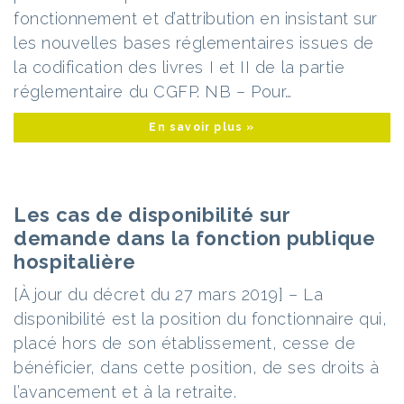
fonctionnement et d’attribution en insistant sur
les nouvelles bases réglementaires issues de
la codification des livres I et II de la partie
réglementaire du CGFP. NB – Pour…
En savoir plus »
Les cas de disponibilité sur
demande dans la fonction publique
hospitalière
[À jour du décret du 27 mars 2019] – La
disponibilité est la position du fonctionnaire qui,
placé hors de son établissement, cesse de
bénéficier, dans cette position, de ses droits à
l’avancement et à la retraite.