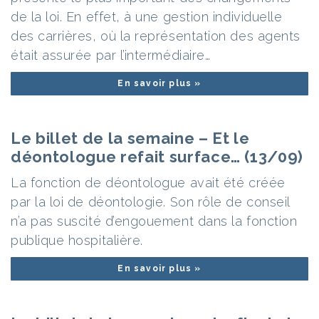
de la loi. En effet, à une gestion individuelle
des carrières, où la représentation des agents
était assurée par l’intermédiaire…
En savoir plus »
Le billet de la semaine – Et le
déontologue refait surface… (13/09)
La fonction de déontologue avait été créée
par la loi de déontologie. Son rôle de conseil
n’a pas suscité d’engouement dans la fonction
publique hospitalière.
En savoir plus »