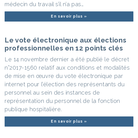
médecin du travail s’il n’a pas…
En savoir plus »
Le vote électronique aux élections
professionnelles en 12 points clés
Le 14 novembre dernier a été publié le décret
n°2017-1560 relatif aux conditions et modalités
de mise en œuvre du vote électronique par
internet pour l’élection des représentants du
personnel au sein des instances de
représentation du personnel de la fonction
publique hospitalière.
En savoir plus »