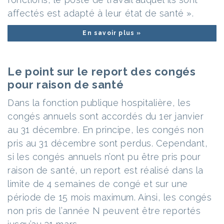
affectés est adapté à leur état de santé ».
En savoir plus »
Le point sur le report des congés
pour raison de santé
Dans la fonction publique hospitalière, les
congés annuels sont accordés du 1er janvier
au 31 décembre. En principe, les congés non
pris au 31 décembre sont perdus. Cependant,
si les congés annuels n’ont pu être pris pour
raison de santé, un report est réalisé dans la
limite de 4 semaines de congé et sur une
période de 15 mois maximum. Ainsi, les congés
non pris de l’année N peuvent être reportés