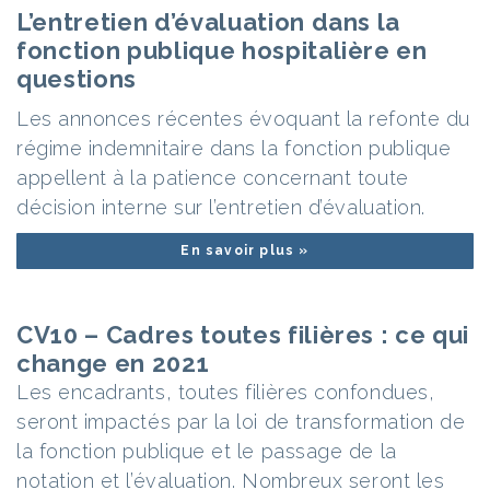
L’entretien d’évaluation dans la
fonction publique hospitalière en
questions
Les annonces récentes évoquant la refonte du
régime indemnitaire dans la fonction publique
appellent à la patience concernant toute
décision interne sur l’entretien d’évaluation.
En savoir plus »
CV10 – Cadres toutes filières : ce qui
change en 2021
Les encadrants, toutes filières confondues,
seront impactés par la loi de transformation de
la fonction publique et le passage de la
notation et l’évaluation. Nombreux seront les