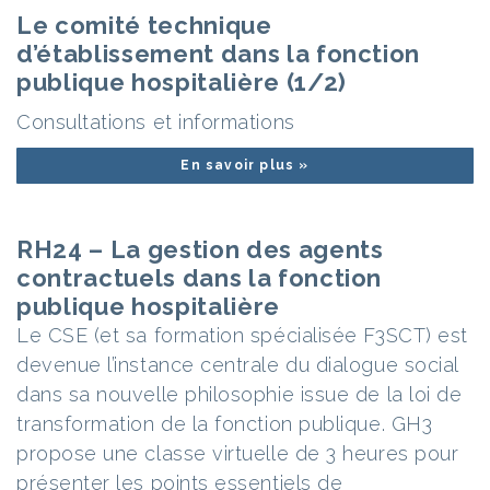
Le comité technique
d’établissement dans la fonction
publique hospitalière (1/2)
Consultations et informations
En savoir plus »
RH24 – La gestion des agents
contractuels dans la fonction
publique hospitalière
Le CSE (et sa formation spécialisée F3SCT) est
devenue l’instance centrale du dialogue social
dans sa nouvelle philosophie issue de la loi de
transformation de la fonction publique. GH3
propose une classe virtuelle de 3 heures pour
présenter les points essentiels de