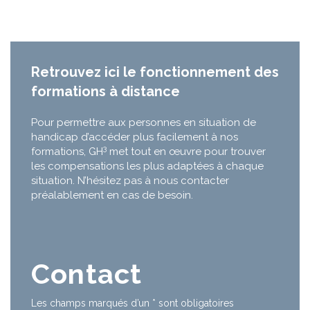
Retrouvez ici le fonctionnement des
formations à distance
Pour permettre aux personnes en situation de
handicap d’accéder plus facilement à nos
3
formations, GH
met tout en œuvre pour trouver
les compensations les plus adaptées à chaque
situation. N’hésitez pas à nous contacter
préalablement en cas de besoin.
Contact
Les champs marqués d’un
*
sont obligatoires