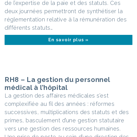
de l’expertise de la paie et des statuts. Ces
deux journées permettront de synthétiser la
réglementation relative à la rémunération des
différents statuts…
En savoir plus »
RH8 – La gestion du personnel
médical à l’hôpital
La gestion des affaires médicales s’est
complexifiée au fil des années : réformes
successives, multiplications des statuts et des
primes, basculement d’une gestion statutaire
vers une gestion des ressources humaines.
Une prise de poste au sein d’une direction des