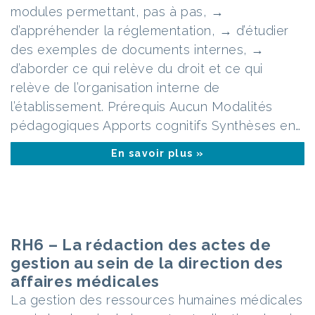
modules permettant, pas à pas, →
d’appréhender la réglementation, → d’étudier
des exemples de documents internes, →
d’aborder ce qui relève du droit et ce qui
relève de l’organisation interne de
l’établissement. Prérequis Aucun Modalités
pédagogiques Apports cognitifs Synthèses en…
En savoir plus »
RH6 – La rédaction des actes de
gestion au sein de la direction des
affaires médicales
La gestion des ressources humaines médicales