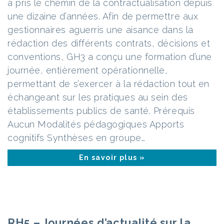
a pris le chemin de la contractualisation depuis
une dizaine d’années. Afin de permettre aux
gestionnaires aguerris une aisance dans la
rédaction des différents contrats, décisions et
conventions, GH3 a conçu une formation d’une
journée, entièrement opérationnelle,
permettant de s’exercer à la rédaction tout en
échangeant sur les pratiques au sein des
établissements publics de santé. Prérequis
Aucun Modalités pédagogiques Apports
cognitifs Synthèses en groupe…
En savoir plus »
RH5 – Journées d’actualité sur la