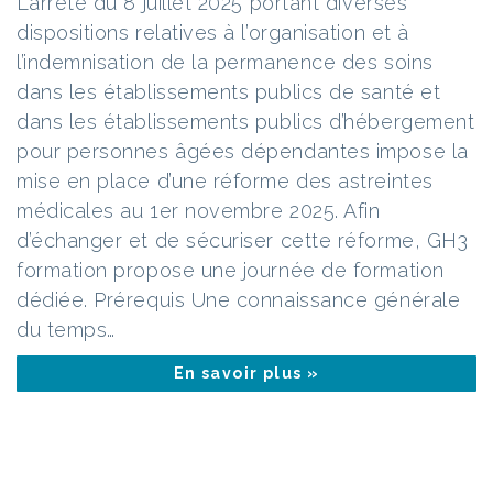
L’arrêté du 8 juillet 2025 portant diverses
dispositions relatives à l’organisation et à
l’indemnisation de la permanence des soins
dans les établissements publics de santé et
dans les établissements publics d’hébergement
pour personnes âgées dépendantes impose la
mise en place d’une réforme des astreintes
médicales au 1er novembre 2025. Afin
d’échanger et de sécuriser cette réforme, GH3
formation propose une journée de formation
dédiée. Prérequis Une connaissance générale
du temps…
En savoir plus »