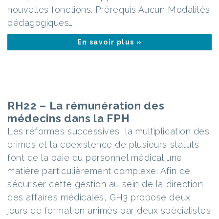
nouvelles fonctions. Prérequis Aucun Modalités
pédagogiques…
En savoir plus »
RH22 – La rémunération des
médecins dans la FPH
Les réformes successives, la multiplication des
primes et la coexistence de plusieurs statuts
font de la paie du personnel médical une
matière particulièrement complexe. Afin de
sécuriser cette gestion au sein de la direction
des affaires médicales, GH3 propose deux
jours de formation animés par deux spécialistes