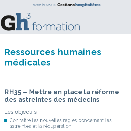
Ressources humaines
médicales
RH35 – Mettre en place la réforme
des astreintes des médecins
Les objectifs
Connaître les nouvelles règles concernant les
astreintes et la récupération