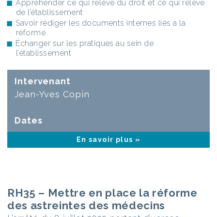
Appréhender ce qui relève du droit et ce qui relève
de l’établissement
Savoir rédiger les documents internes liés à la
réforme
Échanger sur les pratiques au sein de
l’établissement
Intervenant
Jean-Yves Copin
Dates
En savoir plus »
RH35 – Mettre en place la réforme
des astreintes des médecins