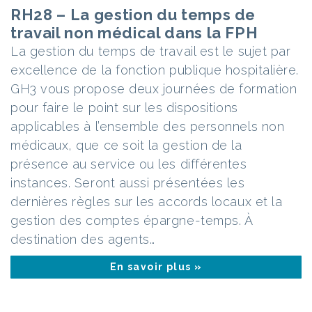
RH28 – La gestion du temps de
travail non médical dans la FPH
La gestion du temps de travail est le sujet par
excellence de la fonction publique hospitalière.
GH3 vous propose deux journées de formation
pour faire le point sur les dispositions
applicables à l’ensemble des personnels non
médicaux, que ce soit la gestion de la
présence au service ou les différentes
instances. Seront aussi présentées les
dernières règles sur les accords locaux et la
gestion des comptes épargne-temps. À
destination des agents…
En savoir plus »