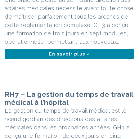
affaires médicales nécessite avant toute chose
de maîtriser parfaitement tous les arcanes de
cette réglementation complexe. GH3 a conçu
une formation de trois jours en sept modules,
opérationnelle, permettant aux nouveaux…
En savoir plus »
RH7 – La gestion du temps de travail
médical à l’hôpital
La gestion du temps de travail médical est le
nœud gordien des directions des affaires
médicales dans les prochaines années. GH3 a
conçu une formation de deux jours en cinq