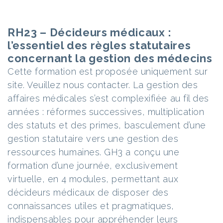
RH23 – Décideurs médicaux :
l’essentiel des règles statutaires
concernant la gestion des médecins
Cette formation est proposée uniquement sur
site. Veuillez nous contacter. La gestion des
affaires médicales s’est complexifiée au fil des
années : réformes successives, multiplication
des statuts et des primes, basculement d’une
gestion statutaire vers une gestion des
ressources humaines. GH3 a conçu une
formation d’une journée, exclusivement
virtuelle, en 4 modules, permettant aux
décideurs médicaux de disposer des
connaissances utiles et pragmatiques,
indispensables pour appréhender leurs