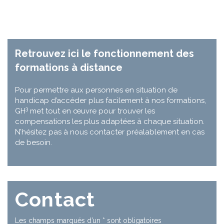
Retrouvez ici le fonctionnement des
formations à distance
Pour permettre aux personnes en situation de
handicap d’accéder plus facilement à nos formations,
3
GH
met tout en œuvre pour trouver les
compensations les plus adaptées à chaque situation.
N’hésitez pas à nous contacter préalablement en cas
de besoin.
Contact
Les champs marqués d’un
*
sont obligatoires