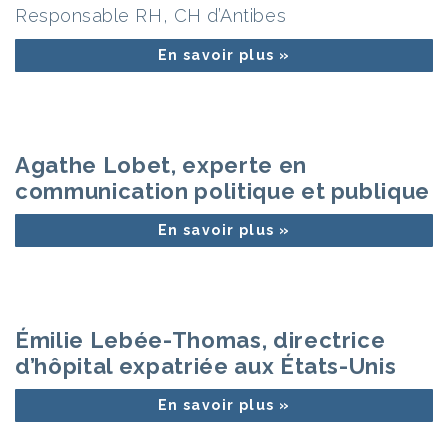
Responsable RH, CH d’Antibes
En savoir plus »
Agathe Lobet, experte en
communication politique et publique
En savoir plus »
Émilie Lebée-Thomas, directrice
d’hôpital expatriée aux États-Unis
En savoir plus »