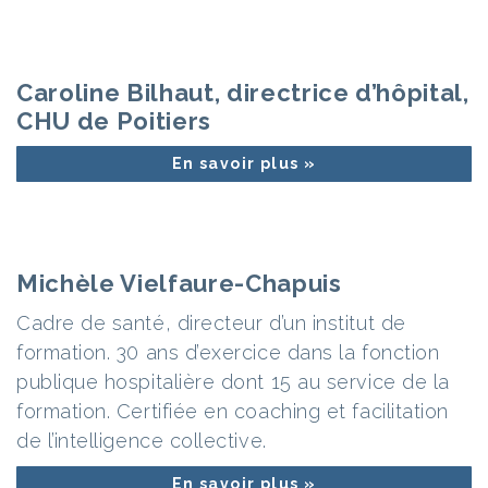
Caroline Bilhaut, directrice d’hôpital,
CHU de Poitiers
En savoir plus »
Michèle Vielfaure-Chapuis
Cadre de santé, directeur d’un institut de
formation. 30 ans d’exercice dans la fonction
publique hospitalière dont 15 au service de la
formation. Certifiée en coaching et facilitation
de l’intelligence collective.
En savoir plus »