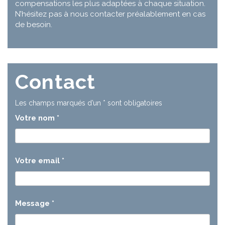
compensations les plus adaptées à chaque situation.
N’hésitez pas à nous contacter préalablement en cas
de besoin.
Contact
Les champs marqués d’un
*
sont obligatoires
Votre nom
*
Votre email
*
Message
*