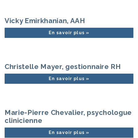
Vicky Emirkhanian, AAH
En savoir plus »
Christelle Mayer, gestionnaire RH
En savoir plus »
Marie-Pierre Chevalier, psychologue
clinicienne
En savoir plus »