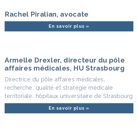
Rachel Piralian, avocate
En savoir plus »
Armelle Drexler, directeur du pôle
affaires médicales, HU Strasbourg
Directrice du pôle affaires médicales,
recherche, qualité et stratégie médicale
territoriale, hôpitaux universitaire de Strasbourg
En savoir plus »