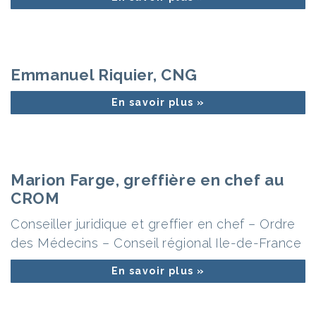
Emmanuel Riquier, CNG
En savoir plus »
Marion Farge, greffière en chef au
CROM
Conseiller juridique et greffier en chef – Ordre
des Médecins – Conseil régional Ile-de-France
En savoir plus »