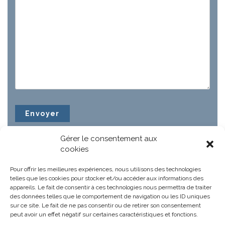
Gérer le consentement aux
cookies
Pour offrir les meilleures expériences, nous utilisons des technologies
telles que les cookies pour stocker et/ou accéder aux informations des
appareils. Le fait de consentir à ces technologies nous permettra de traiter
des données telles que le comportement de navigation ou les ID uniques
sur ce site. Le fait de ne pas consentir ou de retirer son consentement
peut avoir un effet négatif sur certaines caractéristiques et fonctions.