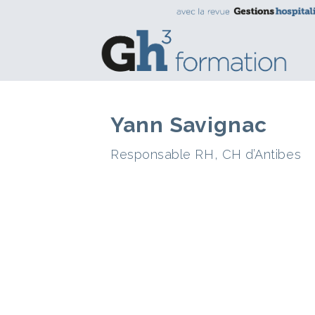
Yann Savignac
Responsable RH, CH d’Antibes