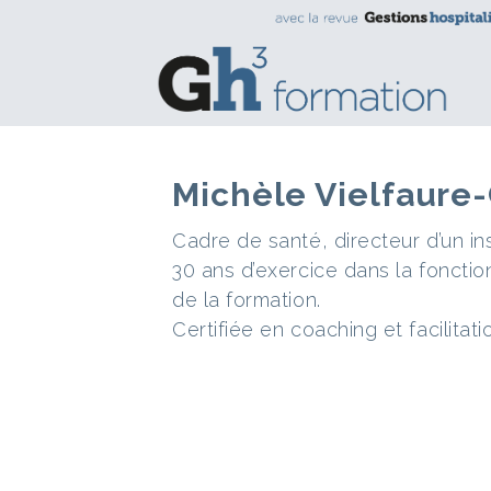
Michèle Vielfaure
Cadre de santé, directeur d’un ins
30 ans d’exercice dans la fonctio
de la formation.
Certifiée en coaching et facilitatio