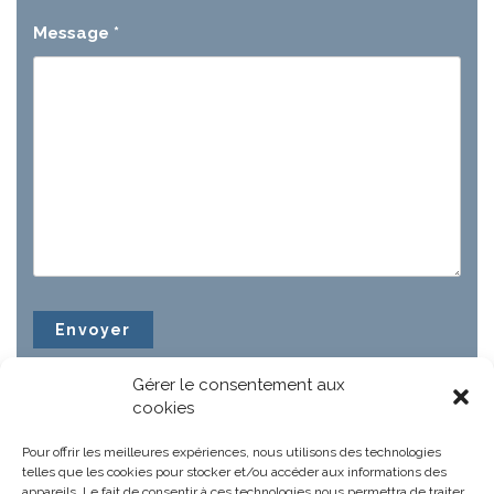
Message
*
Gérer le consentement aux
cookies
Pour offrir les meilleures expériences, nous utilisons des technologies
telles que les cookies pour stocker et/ou accéder aux informations des
appareils. Le fait de consentir à ces technologies nous permettra de traiter