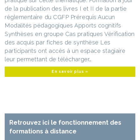
pratique sur cette thématique. Formation à jour
de la publication des livres I et II de la partie
réglementaire du CGFP Prérequis Aucun
Modalités pédagogiques Apports cognitifs
Synthèses en groupe Cas pratiques Vérification
des acquis par fiches de synthèse Les
participants ont accès à un espace stagiaire
leur permettant de télécharger…
En savoir plus »
Retrouvez ici le fonctionnement des
formations à distance