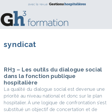
syndicat
RH3 – Les outils du dialogue social
dans la fonction publique
hospitalière
La qualité du dialogue social est devenue une
priorité au niveau national et donc sur le plan
hospitalier. À une logique de confrontation s’est
substitué un objectif de concertation et de