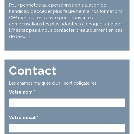
Pour permettre aux personnes en situation de
handicap d’accéder plus facilement à nos formations,
3
GH
met tout en œuvre pour trouver les
compensations les plus adaptées à chaque situation.
N’hésitez pas à nous contacter préalablement en cas
de besoin.
Contact
Les champs marqués d’un
*
sont obligatoires
Votre nom
*
Votre email
*