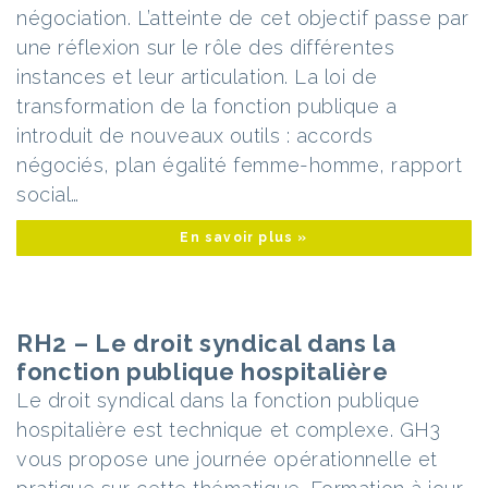
négociation. L’atteinte de cet objectif passe par
une réflexion sur le rôle des différentes
instances et leur articulation. La loi de
transformation de la fonction publique a
introduit de nouveaux outils : accords
négociés, plan égalité femme-homme, rapport
social…
En savoir plus »
RH2 – Le droit syndical dans la
fonction publique hospitalière
Le droit syndical dans la fonction publique
hospitalière est technique et complexe. GH3
vous propose une journée opérationnelle et