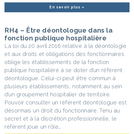
En savoir plus »
RH4 – Être déontologue dans la
fonction publique hospitalière
La loi du 20 avril 2016 relative à la déontologie
et aux droits et obligations des fonctionnaires
oblige les établissements de la fonction
publique hospitalière à se doter d’un référent
déontologue. Celui-ci peut être commun à
plusieurs établissements, notamment au sein
d’un groupement hospitalier de territoire.
Pouvoir consulter un référent déontologue est
désormais un droit du fonctionnaire. Tenu au
secret et à la discrétion professionnelle, le
référent joue un rôle…