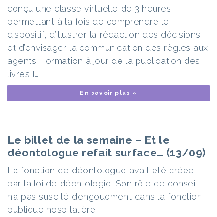
conçu une classe virtuelle de 3 heures
permettant à la fois de comprendre le
dispositif, d’illustrer la rédaction des décisions
et d’envisager la communication des règles aux
agents. Formation à jour de la publication des
livres I…
En savoir plus »
Le billet de la semaine – Et le
déontologue refait surface… (13/09)
La fonction de déontologue avait été créée
par la loi de déontologie. Son rôle de conseil
n’a pas suscité d’engouement dans la fonction
publique hospitalière.