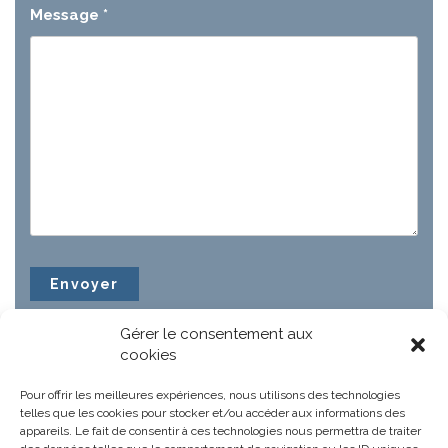
Message
*
Gérer le consentement aux
cookies
Pour offrir les meilleures expériences, nous utilisons des technologies
telles que les cookies pour stocker et/ou accéder aux informations des
appareils. Le fait de consentir à ces technologies nous permettra de traiter