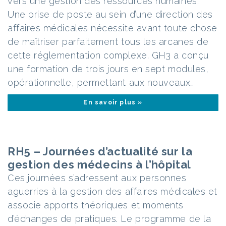
vers une gestion des ressources humaines.
Une prise de poste au sein d’une direction des
affaires médicales nécessite avant toute chose
de maîtriser parfaitement tous les arcanes de
cette réglementation complexe. GH3 a conçu
une formation de trois jours en sept modules,
opérationnelle, permettant aux nouveaux…
En savoir plus »
RH5 – Journées d’actualité sur la
gestion des médecins à l’hôpital
Ces journées s’adressent aux personnes
aguerries à la gestion des affaires médicales et
associe apports théoriques et moments
d’échanges de pratiques. Le programme de la