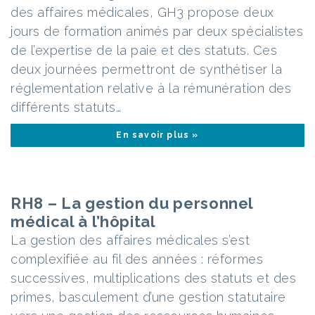
des affaires médicales, GH3 propose deux
jours de formation animés par deux spécialistes
de l’expertise de la paie et des statuts. Ces
deux journées permettront de synthétiser la
réglementation relative à la rémunération des
différents statuts…
En savoir plus »
RH8 – La gestion du personnel
médical à l’hôpital
La gestion des affaires médicales s’est
complexifiée au fil des années : réformes
successives, multiplications des statuts et des
primes, basculement d’une gestion statutaire