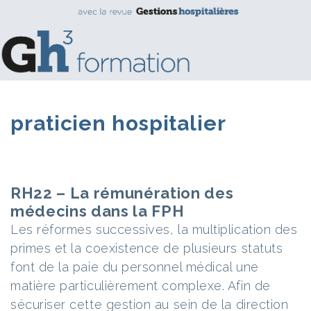
praticien hospitalier
RH22 – La rémunération des
médecins dans la FPH
Les réformes successives, la multiplication des
primes et la coexistence de plusieurs statuts
font de la paie du personnel médical une
matière particulièrement complexe. Afin de
sécuriser cette gestion au sein de la direction