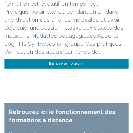
formation est évolutif en temps réel.
Prérequis Avoir exercé pendant un an dans
une direction des affaires médicales et avoir
déjà suivi une session relative aux statuts des
médecins Modalités pédagogiques Apports
cognitifs Synthèses en groupe Cas pratiques
Vérification des acquis par fiches de…
En savoir plus »
Retrouvez ici le fonctionnement des
formations à distance