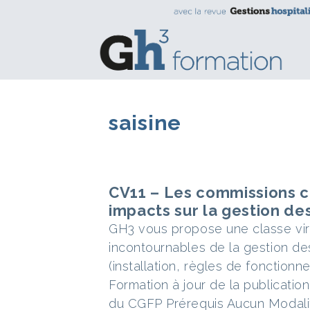
saisine
CV11 – Les commissions co
impacts sur la gestion de
GH3 vous propose une classe vir
incontournables de la gestion de
(installation, règles de fonctio
Formation à jour de la publication 
du CGFP Prérequis Aucun Modali