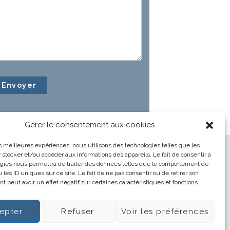
Gérer le consentement aux cookies
les meilleures expériences, nous utilisons des technologies telles que les
 stocker et/ou accéder aux informations des appareils. Le fait de consentir à
gies nous permettra de traiter des données telles que le comportement de
 les ID uniques sur ce site. Le fait de ne pas consentir ou de retirer son
 peut avoir un effet négatif sur certaines caractéristiques et fonctions.
epter
Refuser
Voir les préférences