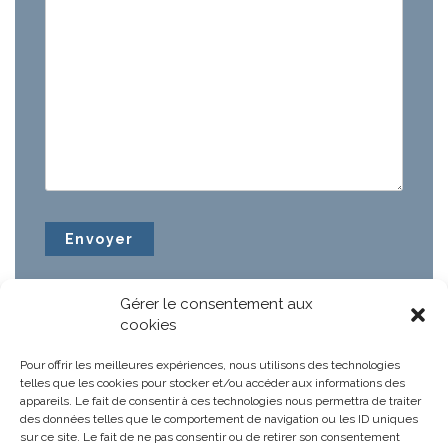
Gérer le consentement aux
cookies
Pour offrir les meilleures expériences, nous utilisons des technologies
telles que les cookies pour stocker et/ou accéder aux informations des
appareils. Le fait de consentir à ces technologies nous permettra de traiter
des données telles que le comportement de navigation ou les ID uniques
sur ce site. Le fait de ne pas consentir ou de retirer son consentement