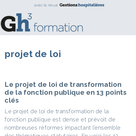
projet de loi
Le projet de loi de transformation
de la fonction publique en 13 points
clés
Le projet de loi de transformation de la
fonction publique est dense et prévoit de
nombreuses réformes impactant l’ensemble
des thématiques statutaires. En voici les 13