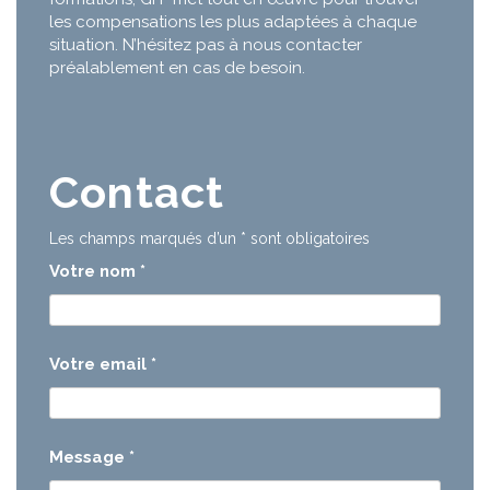
les compensations les plus adaptées à chaque
situation. N’hésitez pas à nous contacter
préalablement en cas de besoin.
Contact
Les champs marqués d’un
*
sont obligatoires
Votre nom
*
Votre email
*
Message
*