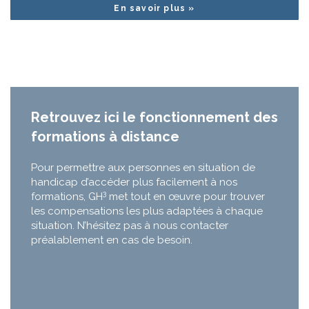
En savoir plus »
Retrouvez ici le fonctionnement des
formations à distance
Pour permettre aux personnes en situation de
handicap d’accéder plus facilement à nos
3
formations, GH
met tout en œuvre pour trouver
les compensations les plus adaptées à chaque
situation. N’hésitez pas à nous contacter
préalablement en cas de besoin.