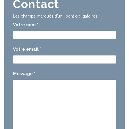
Contact
Les champs marqués d’un
*
sont obligatoires
Votre nom
*
Votre email
*
Message
*