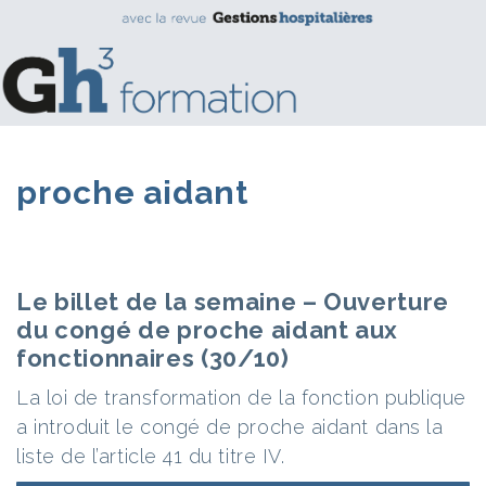
proche aidant
Le billet de la semaine – Ouverture
du congé de proche aidant aux
fonctionnaires (30/10)
La loi de transformation de la fonction publique
a introduit le congé de proche aidant dans la
liste de l’article 41 du titre IV.