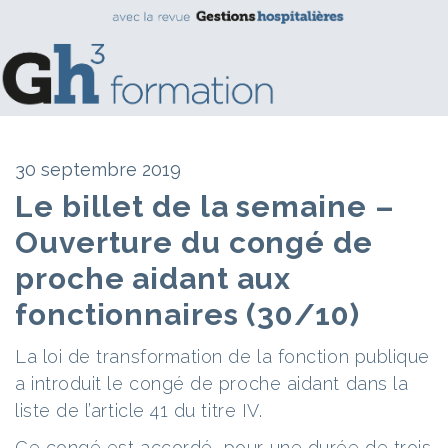
30 septembre 2019
Le billet de la semaine –
Ouverture du congé de
proche aidant aux
fonctionnaires (30/10)
La loi de transformation de la fonction publique
a introduit le congé de proche aidant dans la
liste de l’article 41 du titre IV.
Ce congé est accordé, pour une durée de trois