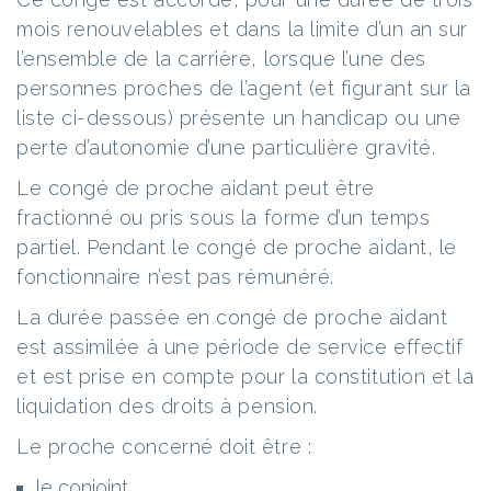
mois renouvelables et dans la limite d’un an sur
l’ensemble de la carrière, lorsque l’une des
personnes proches de l’agent (et figurant sur la
liste ci-dessous) présente un handicap ou une
perte d’autonomie d’une particulière gravité.
Le congé de proche aidant peut être
fractionné ou pris sous la forme d’un temps
partiel. Pendant le congé de proche aidant, le
fonctionnaire n’est pas rémunéré.
La durée passée en congé de proche aidant
est assimilée à une période de service effectif
et est prise en compte pour la constitution et la
liquidation des droits à pension.
Le proche concerné doit être :
le conjoint,