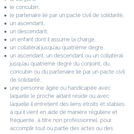
le concubin,
le partenaire lié par un pacte civil de solidarité,
un ascendant,
un descendant,
un enfant dont il assume la charge,
un collatéral jusqu’au quatrième degré,
un ascendant, un descendant ou un collatéral
jusqu’au quatrième degré du conjoint, du
concubin ou du partenaire lié par un pacte civil
de solidarité,
une personne âgée ou handicapée avec
laquelle le proche aidant réside ou avec
laquelle il entretient des liens étroits et stables,
à qui il vient en aide de manière régulière et
fréquente, à titre non professionnel, pour
accomplir tout ou partie des actes ou des