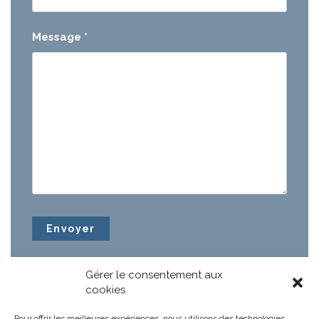
Message
*
Gérer le consentement aux
cookies
Pour offrir les meilleures expériences, nous utilisons des technologies