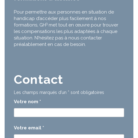
Pour permettre aux personnes en situation de
handicap d’accéder plus facilement à nos
3
formations, GH
met tout en œuvre pour trouver
les compensations les plus adaptées à chaque
situation. N’hésitez pas à nous contacter
préalablement en cas de besoin.
Contact
Les champs marqués d’un
*
sont obligatoires
Votre nom
*
Votre email
*