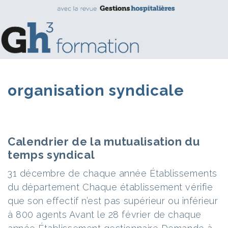
organisation syndicale
Calendrier de la mutualisation du
temps syndical
31 décembre de chaque année Établissements
du département Chaque établissement vérifie
que son effectif n’est pas supérieur ou inférieur
à 800 agents Avant le 28 février de chaque