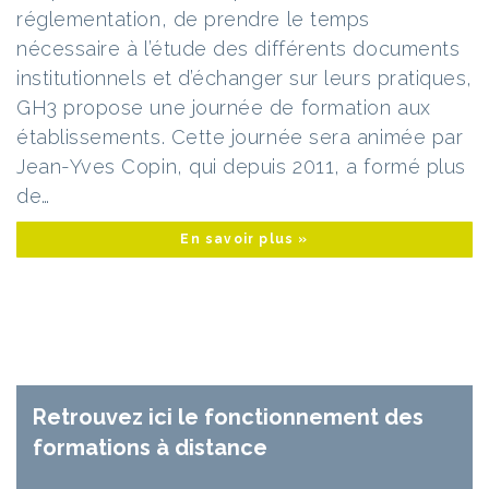
réglementation, de prendre le temps
nécessaire à l’étude des différents documents
institutionnels et d’échanger sur leurs pratiques,
GH3 propose une journée de formation aux
établissements. Cette journée sera animée par
Jean-Yves Copin, qui depuis 2011, a formé plus
de…
En savoir plus »
Retrouvez ici le fonctionnement des
formations à distance