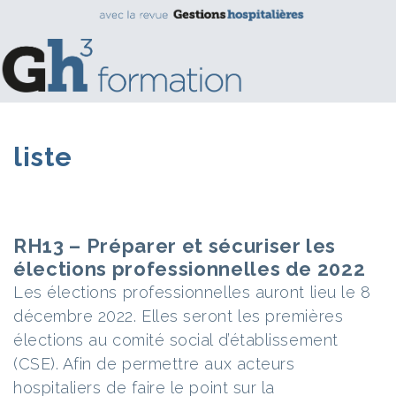
liste
RH13 – Préparer et sécuriser les
élections professionnelles de 2022
Les élections professionnelles auront lieu le 8
décembre 2022. Elles seront les premières
élections au comité social d’établissement
(CSE). Afin de permettre aux acteurs
hospitaliers de faire le point sur la