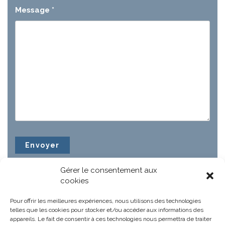
Message
*
Gérer le consentement aux
cookies
Pour offrir les meilleures expériences, nous utilisons des technologies
telles que les cookies pour stocker et/ou accéder aux informations des
appareils. Le fait de consentir à ces technologies nous permettra de traiter