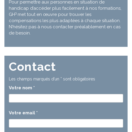
Pour permettre aux personnes en situation de
handicap d’accéder plus facilement à nos formations,
3
GH
met tout en œuvre pour trouver les
compensations les plus adaptées à chaque situation.
N’hésitez pas à nous contacter préalablement en cas
de besoin.
Contact
Les champs marqués d’un
*
sont obligatoires
Votre nom
*
Votre email
*