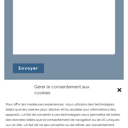
Gérer le consentement aux
cookies
Pour offrir les meilleures expériences, nous utilisons des technologies
telles que les cookies pour stocker et/ou accéder aux informations des
appareils. Le fait de consentir à ces technologies nous permettra de traiter
des données telles que le comportement de navigation ou les ID uniques
sur ce site. Le fait de ne pas consentir ou de retirer son consentement