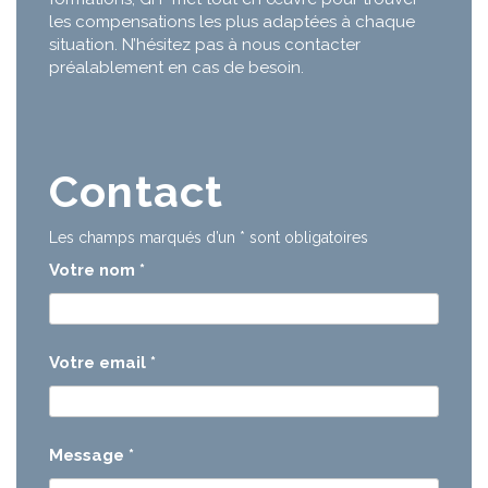
les compensations les plus adaptées à chaque
situation. N’hésitez pas à nous contacter
préalablement en cas de besoin.
Contact
Les champs marqués d’un
*
sont obligatoires
Votre nom
*
Votre email
*
Message
*