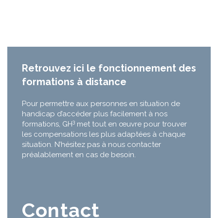
Retrouvez ici le fonctionnement des
formations à distance
Pour permettre aux personnes en situation de
handicap d’accéder plus facilement à nos
3
formations, GH
met tout en œuvre pour trouver
les compensations les plus adaptées à chaque
situation. N’hésitez pas à nous contacter
préalablement en cas de besoin.
Contact