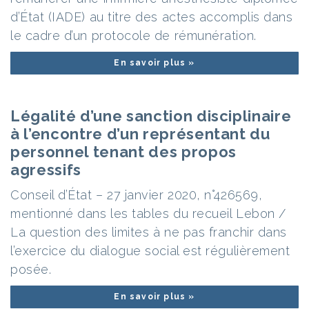
d’État (IADE) au titre des actes accomplis dans
le cadre d’un protocole de rémunération.
En savoir plus »
Légalité d’une sanction disciplinaire
à l’encontre d’un représentant du
personnel tenant des propos
agressifs
Conseil d’État – 27 janvier 2020, n°426569,
mentionné dans les tables du recueil Lebon /
La question des limites à ne pas franchir dans
l’exercice du dialogue social est régulièrement
posée.
En savoir plus »