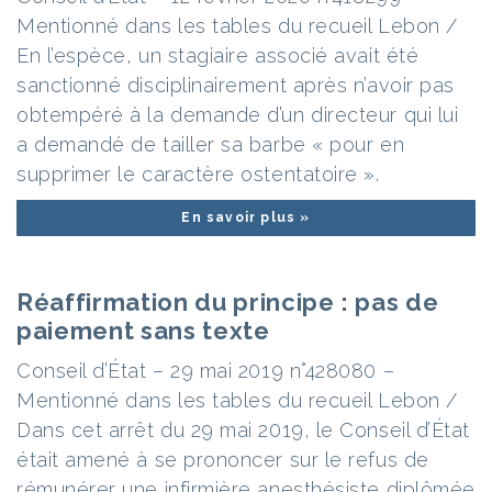
Mentionné dans les tables du recueil Lebon /
En l’espèce, un stagiaire associé avait été
sanctionné disciplinairement après n’avoir pas
obtempéré à la demande d’un directeur qui lui
a demandé de tailler sa barbe « pour en
supprimer le caractère ostentatoire ».
En savoir plus »
Réaffirmation du principe : pas de
paiement sans texte
Conseil d’État – 29 mai 2019 n°428080 –
Mentionné dans les tables du recueil Lebon /
Dans cet arrêt du 29 mai 2019, le Conseil d’État
était amené à se prononcer sur le refus de
rémunérer une infirmière anesthésiste diplômée