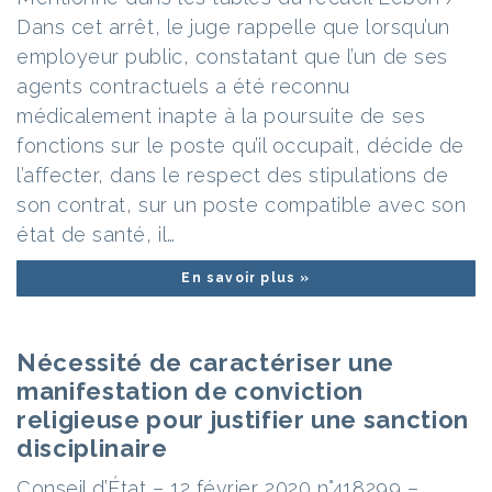
Dans cet arrêt, le juge rappelle que lorsqu’un
employeur public, constatant que l’un de ses
agents contractuels a été reconnu
médicalement inapte à la poursuite de ses
fonctions sur le poste qu’il occupait, décide de
l’affecter, dans le respect des stipulations de
son contrat, sur un poste compatible avec son
état de santé, il…
En savoir plus »
Nécessité de caractériser une
manifestation de conviction
religieuse pour justifier une sanction
disciplinaire
Conseil d’État – 12 février 2020 n°418299 –