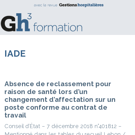
IADE
Absence de reclassement pour
raison de santé lors d’un
changement d’affectation sur un
poste conforme au contrat de
travail
Conseil d’État – 7 décembre 2018 n°401812 –
Mentionné dans les tables du recueil Lebon /