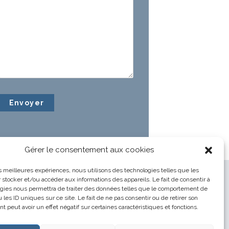
Gérer le consentement aux cookies
les meilleures expériences, nous utilisons des technologies telles que les
 stocker et/ou accéder aux informations des appareils. Le fait de consentir à
gies nous permettra de traiter des données telles que le comportement de
 les ID uniques sur ce site. Le fait de ne pas consentir ou de retirer son
 peut avoir un effet négatif sur certaines caractéristiques et fonctions.