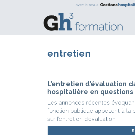
entretien
L’entretien d’évaluation d
hospitalière en questions
Les annonces récentes évoquant 
fonction publique appellent à la 
sur l’entretien d’évaluation.
E