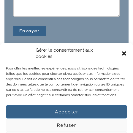
Gérer le consentement aux
cookies
Pour offrir les meilleures expériences, nous utilisons des technologies
telles que les cookies pour stocker et/ou accéder aux informations des
appareils. Le fait de consentir à ces technologies nous permettra de traiter
des données telles que le comportement de navigation ou les ID uniques
sur ce site. Le fait de ne pas consentir ou de retirer son consentement
peut avoir un effet négatif sur certaines caractéristiques et fonctions.
Accepter
Notre projet
Actus
Refuser