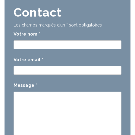
Contact
Les champs marqués d’un
*
sont obligatoires
Votre nom
*
Votre email
*
Message
*