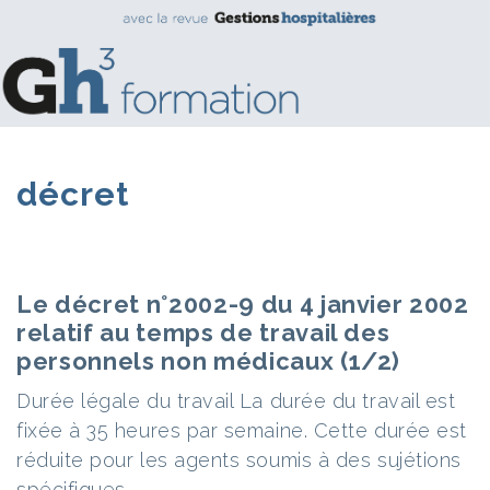
décret
Le décret n°2002-9 du 4 janvier 2002
relatif au temps de travail des
personnels non médicaux (1/2)
Durée légale du travail La durée du travail est
fixée à 35 heures par semaine. Cette durée est
réduite pour les agents soumis à des sujétions
spécifiques.