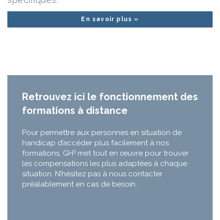
En savoir plus »
Retrouvez ici le fonctionnement des
formations à distance
Pour permettre aux personnes en situation de
handicap d’accéder plus facilement à nos
3
formations, GH
met tout en œuvre pour trouver
les compensations les plus adaptées à chaque
situation. N’hésitez pas à nous contacter
préalablement en cas de besoin.