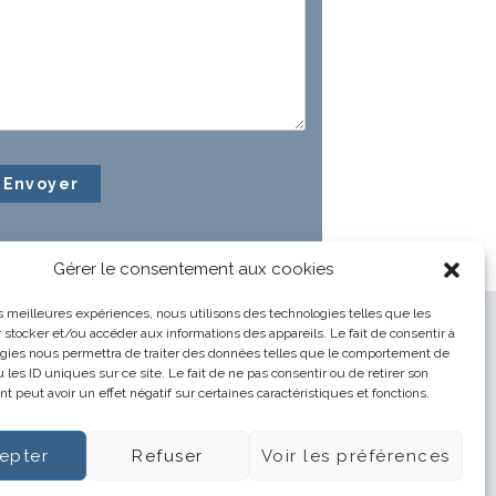
Gérer le consentement aux cookies
les meilleures expériences, nous utilisons des technologies telles que les
 stocker et/ou accéder aux informations des appareils. Le fait de consentir à
gies nous permettra de traiter des données telles que le comportement de
 les ID uniques sur ce site. Le fait de ne pas consentir ou de retirer son
 peut avoir un effet négatif sur certaines caractéristiques et fonctions.
epter
Refuser
Voir les préférences