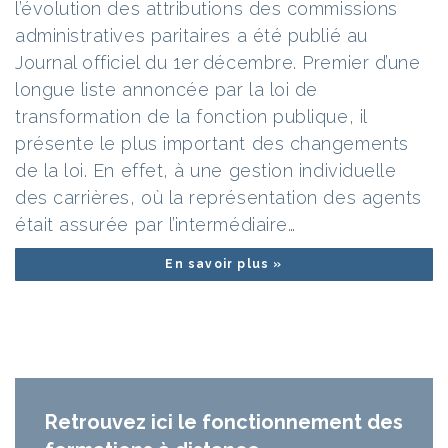
l’évolution des attributions des commissions
administratives paritaires a été publié au
Journal officiel du 1er décembre. Premier d’une
longue liste annoncée par la loi de
transformation de la fonction publique, il
présente le plus important des changements
de la loi. En effet, à une gestion individuelle
des carrières, où la représentation des agents
était assurée par l’intermédiaire…
En savoir plus »
Retrouvez ici le fonctionnement des