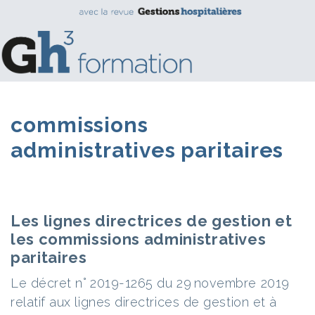
commissions
administratives paritaires
Les lignes directrices de gestion et
les commissions administratives
paritaires
Le décret n° 2019-1265 du 29 novembre 2019
relatif aux lignes directrices de gestion et à