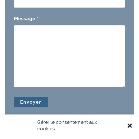
Message
*
Gérer le consentement aux
cookies