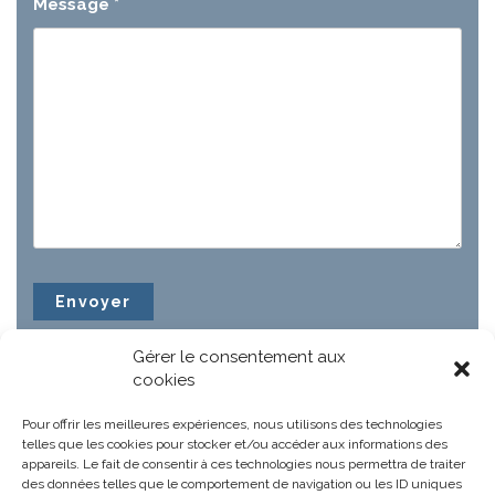
Message
*
Gérer le consentement aux
cookies
Pour offrir les meilleures expériences, nous utilisons des technologies
telles que les cookies pour stocker et/ou accéder aux informations des
appareils. Le fait de consentir à ces technologies nous permettra de traiter
des données telles que le comportement de navigation ou les ID uniques