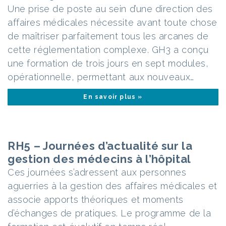
Une prise de poste au sein d’une direction des
affaires médicales nécessite avant toute chose
de maîtriser parfaitement tous les arcanes de
cette réglementation complexe. GH3 a conçu
une formation de trois jours en sept modules,
opérationnelle, permettant aux nouveaux…
En savoir plus »
RH5 – Journées d’actualité sur la
gestion des médecins à l’hôpital
Ces journées s’adressent aux personnes
aguerries à la gestion des affaires médicales et
associe apports théoriques et moments
d’échanges de pratiques. Le programme de la