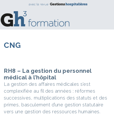
CNG
RH8 – La gestion du personnel
médical à l’hôpital
La gestion des affaires médicales s’est
complexifiée au fil des années : réformes
successives, multiplications des statuts et des
primes, basculement d’une gestion statutaire
vers une gestion des ressources humaines.