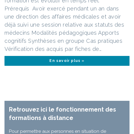
formation est évolutif en temps réel.
Prérequis Avoir exercé pendant un an dans
une direction des affaires médicales et avoir
déjà suivi une session relative aux statuts des
médecins Modalités pédagogiques Apports
cognitifs Synthèses en groupe Cas pratiques
Vérification des acquis par fiches de…
En savoir plus »
Retrouvez ici le fonctionnement des
formations à distance
Pour permettre aux personnes en situation de