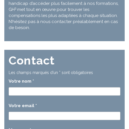
handicap d’accéder plus facilement à nos formations,
3
GH
met tout en œuvre pour trouver les
compensations les plus adaptées à chaque situation.
N’hésitez pas à nous contacter préalablement en cas
de besoin.
Contact
Les champs marqués d’un
*
sont obligatoires
Votre nom
*
Votre email
*