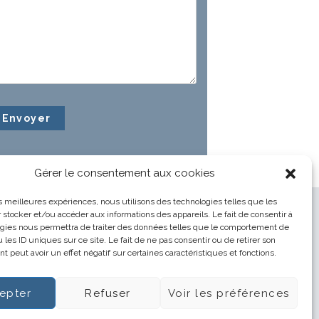
Gérer le consentement aux cookies
les meilleures expériences, nous utilisons des technologies telles que les
 stocker et/ou accéder aux informations des appareils. Le fait de consentir à
gies nous permettra de traiter des données telles que le comportement de
 les ID uniques sur ce site. Le fait de ne pas consentir ou de retirer son
 peut avoir un effet négatif sur certaines caractéristiques et fonctions.
epter
Refuser
Voir les préférences