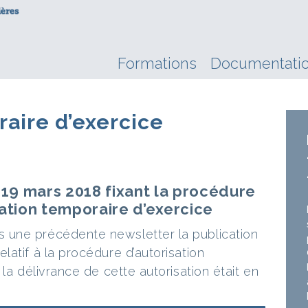
Formations
Documentati
raire d’exercice
u 19 mars 2018 fixant la procédure
sation temporaire d’exercice
une précédente newsletter la publication
atif à la procédure d’autorisation
la délivrance de cette autorisation était en