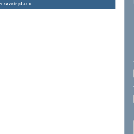
n savoir plus »