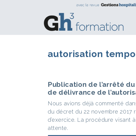
autorisation tempo
Publication de l’arrêté d
de délivrance de l’autori
Nous avions déjà commenté dans 
du décret du 22 novembre 2017 rel
d’exercice. La procédure visant à 
attente.