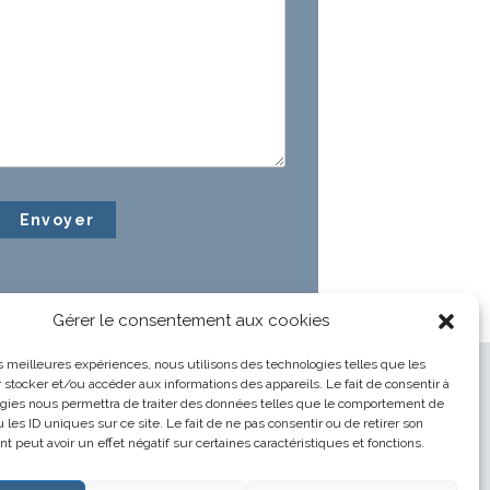
Gérer le consentement aux cookies
les meilleures expériences, nous utilisons des technologies telles que les
 stocker et/ou accéder aux informations des appareils. Le fait de consentir à
gies nous permettra de traiter des données telles que le comportement de
 les ID uniques sur ce site. Le fait de ne pas consentir ou de retirer son
 peut avoir un effet négatif sur certaines caractéristiques et fonctions.