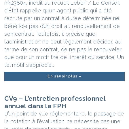
n°423804, inédit au recueil Lebon / Le Conseil
d’État rappelle qu’un agent public qui a été
recruté par un contrat à durée déterminée ne
bénéficie pas d’un droit au renouvellement de
son contrat. Toutefois, il précise que
l’administration ne peut légalement décider, au
terme de son contrat, de ne pas le renouveler
que pour un motif tiré de l’intérêt du service. Un
tel motif s’apprécie…
En savoir plus »
CV9 – L’entretien professionnel
annuel dans la FPH
D’un point de vue réglementaire, le passage de
la notation à l’évaluation ne nécessite pas une