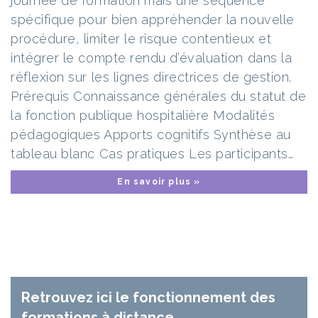
journée de formation mais une séquence
spécifique pour bien appréhender la nouvelle
procédure, limiter le risque contentieux et
intégrer le compte rendu d’évaluation dans la
réflexion sur les lignes directrices de gestion.
Prérequis Connaissance générales du statut de
la fonction publique hospitalière Modalités
pédagogiques Apports cognitifs Synthèse au
tableau blanc Cas pratiques Les participants…
En savoir plus »
Retrouvez ici le fonctionnement des
formations à distance