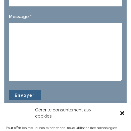
Message
*
Gérer le consentement aux
cookies
Pour offrir les meilleures expériences, nous utilisons des technologies