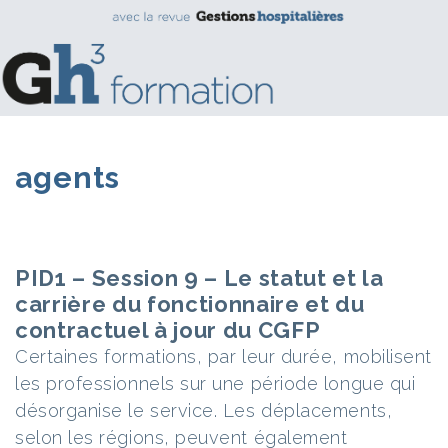
agents
PID1 – Session 9 – Le statut et la
carrière du fonctionnaire et du
contractuel à jour du CGFP
Certaines formations, par leur durée, mobilisent
les professionnels sur une période longue qui
désorganise le service. Les déplacements,
selon les régions, peuvent également