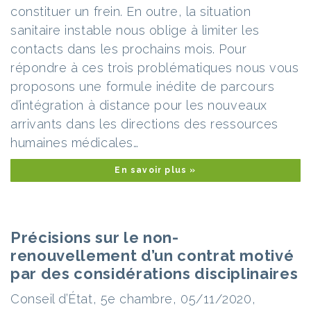
constituer un frein. En outre, la situation
sanitaire instable nous oblige à limiter les
contacts dans les prochains mois. Pour
répondre à ces trois problématiques nous vous
proposons une formule inédite de parcours
d’intégration à distance pour les nouveaux
arrivants dans les directions des ressources
humaines médicales…
En savoir plus »
Précisions sur le non-
renouvellement d’un contrat motivé
par des considérations disciplinaires
Conseil d’État, 5e chambre, 05/11/2020,