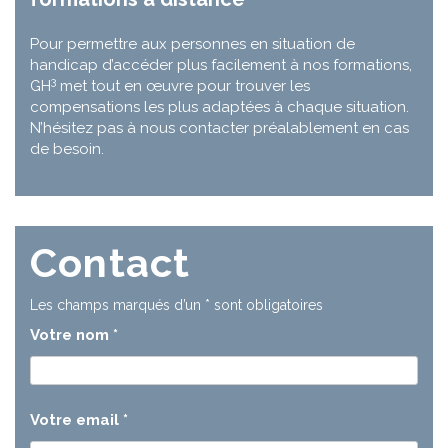
Pour permettre aux personnes en situation de
handicap d’accéder plus facilement à nos formations,
3
GH
met tout en œuvre pour trouver les
compensations les plus adaptées à chaque situation.
N’hésitez pas à nous contacter préalablement en cas
de besoin.
Contact
Les champs marqués d’un
*
sont obligatoires
Votre nom
*
Votre email
*