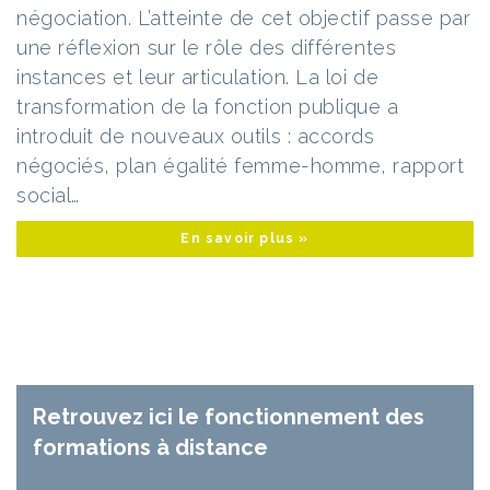
négociation. L’atteinte de cet objectif passe par
une réflexion sur le rôle des différentes
instances et leur articulation. La loi de
transformation de la fonction publique a
introduit de nouveaux outils : accords
négociés, plan égalité femme-homme, rapport
social…
En savoir plus »
Retrouvez ici le fonctionnement des
formations à distance