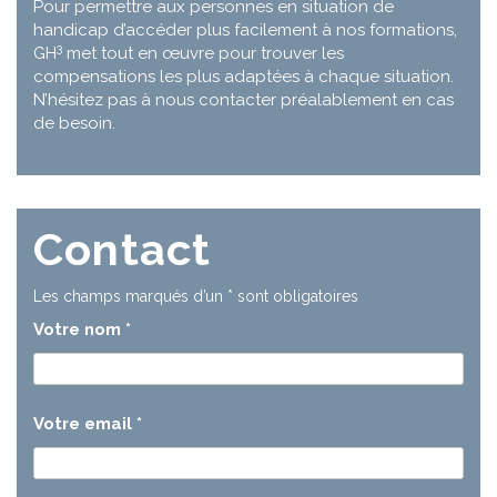
Pour permettre aux personnes en situation de
handicap d’accéder plus facilement à nos formations,
3
GH
met tout en œuvre pour trouver les
compensations les plus adaptées à chaque situation.
N’hésitez pas à nous contacter préalablement en cas
de besoin.
Contact
Les champs marqués d’un
*
sont obligatoires
Votre nom
*
Votre email
*