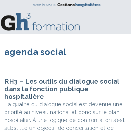
agenda social
RH3 – Les outils du dialogue social
dans la fonction publique
hospitalière
La qualité du dialogue social est devenue une
priorité au niveau national et donc sur le plan
hospitalier. À une logique de confrontation s’est
substitué un objectif de concertation et de