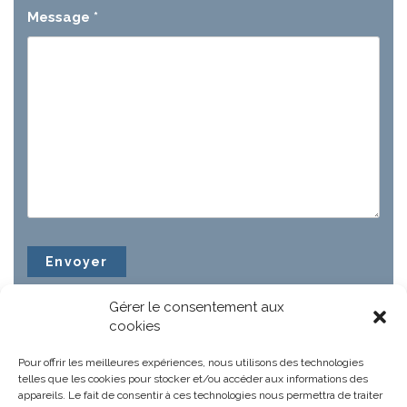
Message
*
Gérer le consentement aux
cookies
Pour offrir les meilleures expériences, nous utilisons des technologies
telles que les cookies pour stocker et/ou accéder aux informations des
appareils. Le fait de consentir à ces technologies nous permettra de traiter