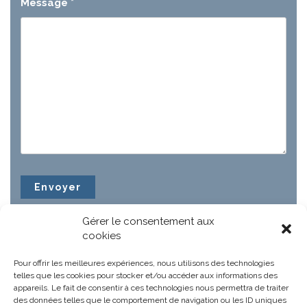
Message
*
Gérer le consentement aux
cookies
Pour offrir les meilleures expériences, nous utilisons des technologies
telles que les cookies pour stocker et/ou accéder aux informations des
appareils. Le fait de consentir à ces technologies nous permettra de traiter
des données telles que le comportement de navigation ou les ID uniques