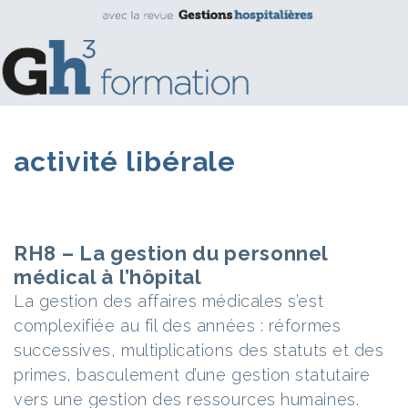
activité libérale
RH8 – La gestion du personnel
médical à l’hôpital
La gestion des affaires médicales s’est
complexifiée au fil des années : réformes
successives, multiplications des statuts et des
primes, basculement d’une gestion statutaire
vers une gestion des ressources humaines.