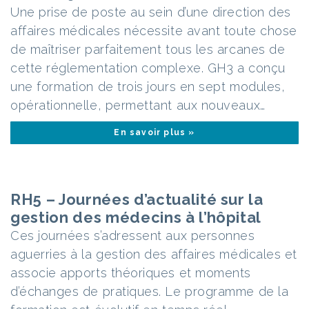
Une prise de poste au sein d’une direction des
affaires médicales nécessite avant toute chose
de maîtriser parfaitement tous les arcanes de
cette réglementation complexe. GH3 a conçu
une formation de trois jours en sept modules,
opérationnelle, permettant aux nouveaux…
En savoir plus »
RH5 – Journées d’actualité sur la
gestion des médecins à l’hôpital
Ces journées s’adressent aux personnes
aguerries à la gestion des affaires médicales et
associe apports théoriques et moments
d’échanges de pratiques. Le programme de la