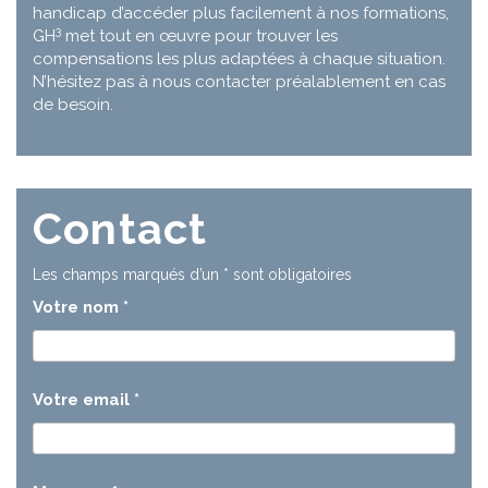
handicap d’accéder plus facilement à nos formations,
3
GH
met tout en œuvre pour trouver les
compensations les plus adaptées à chaque situation.
N’hésitez pas à nous contacter préalablement en cas
de besoin.
Contact
Les champs marqués d’un
*
sont obligatoires
Votre nom
*
Votre email
*