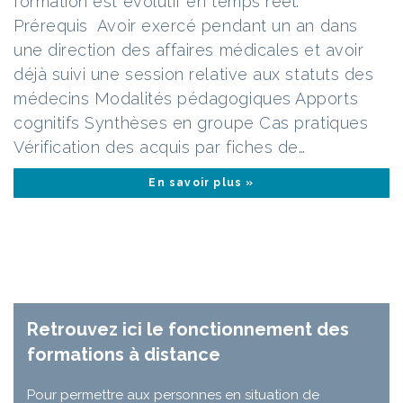
formation est évolutif en temps réel.
Prérequis Avoir exercé pendant un an dans
une direction des affaires médicales et avoir
déjà suivi une session relative aux statuts des
médecins Modalités pédagogiques Apports
cognitifs Synthèses en groupe Cas pratiques
Vérification des acquis par fiches de…
En savoir plus »
Retrouvez ici le fonctionnement des
formations à distance
Pour permettre aux personnes en situation de