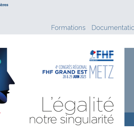
Formations
Documentati