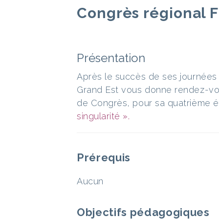
Congrès régional F
Présentation
Après le succès de ses journées
Grand Est vous donne rendez-vou
de Congrès, pour sa quatrième éd
singularité ».
Prérequis
Aucun
Objectifs pédagogiques