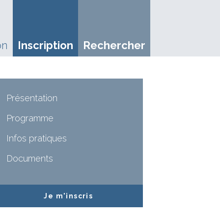
on
Inscription
Rechercher
Présentation
Programme
Infos pratiques
Documents
Je m'inscris