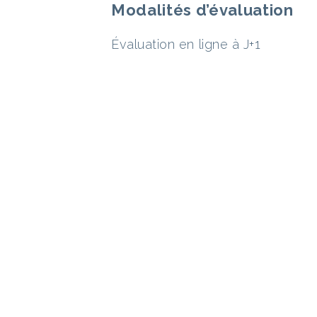
Modalités d’évaluation
Évaluation en ligne à J+1