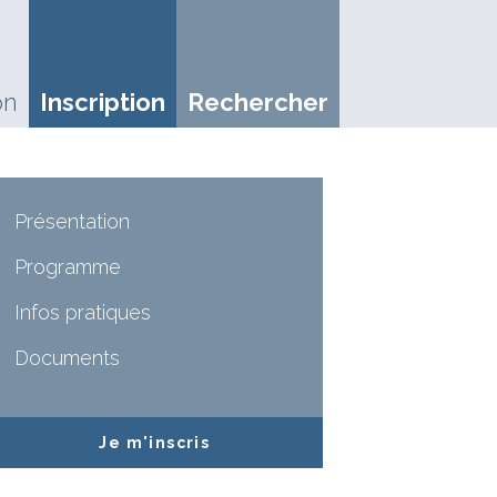
on
Inscription
Rechercher
Présentation
Programme
Infos pratiques
Documents
Je m'inscris