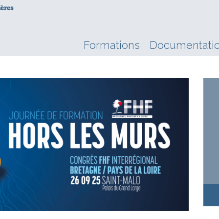
Formations
Documentati