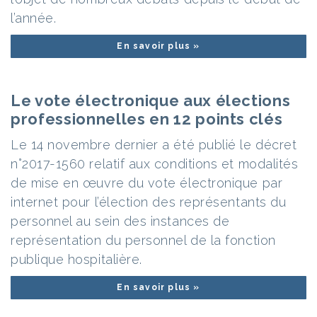
l’année.
En savoir plus »
Le vote électronique aux élections
professionnelles en 12 points clés
Le 14 novembre dernier a été publié le décret
n°2017-1560 relatif aux conditions et modalités
de mise en œuvre du vote électronique par
internet pour l’élection des représentants du
personnel au sein des instances de
représentation du personnel de la fonction
publique hospitalière.
En savoir plus »