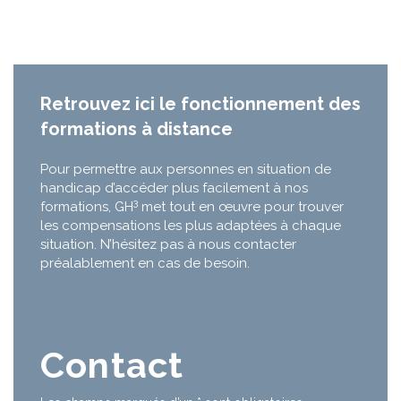
Retrouvez ici le fonctionnement des
formations à distance
Pour permettre aux personnes en situation de
handicap d’accéder plus facilement à nos
3
formations, GH
met tout en œuvre pour trouver
les compensations les plus adaptées à chaque
situation. N’hésitez pas à nous contacter
préalablement en cas de besoin.
Contact