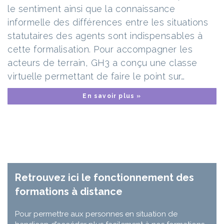
le sentiment ainsi que la connaissance
informelle des différences entre les situations
statutaires des agents sont indispensables à
cette formalisation. Pour accompagner les
acteurs de terrain, GH3 a conçu une classe
virtuelle permettant de faire le point sur…
En savoir plus »
Retrouvez ici le fonctionnement des
formations à distance
Pour permettre aux personnes en situation de