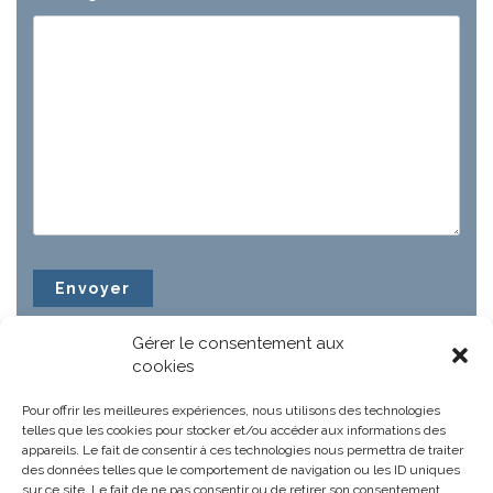
Gérer le consentement aux
cookies
Pour offrir les meilleures expériences, nous utilisons des technologies
telles que les cookies pour stocker et/ou accéder aux informations des
appareils. Le fait de consentir à ces technologies nous permettra de traiter
des données telles que le comportement de navigation ou les ID uniques
sur ce site. Le fait de ne pas consentir ou de retirer son consentement