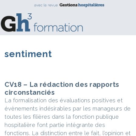
sentiment
CV18 – La rédaction des rapports
circonstanciés
La formalisation des évaluations positives et
évènements indésirables par les manageurs de
toutes les filières dans la fonction publique
hospitalière font partie intégrante des
fonctions. La distinction entre le fait, l’opinion et