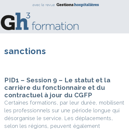
sanctions
PID1 – Session 9 – Le statut et la
carrière du fonctionnaire et du
contractuel à jour du CGFP
Certaines formations, par leur durée, mobilisent
les professionnels sur une période longue qui
désorganise le service. Les déplacements,
selon les régions, peuvent également