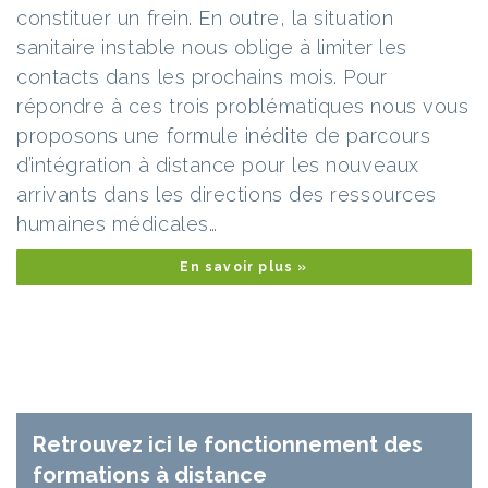
constituer un frein. En outre, la situation
sanitaire instable nous oblige à limiter les
contacts dans les prochains mois. Pour
répondre à ces trois problématiques nous vous
proposons une formule inédite de parcours
d’intégration à distance pour les nouveaux
arrivants dans les directions des ressources
humaines médicales…
En savoir plus »
Retrouvez ici le fonctionnement des
formations à distance