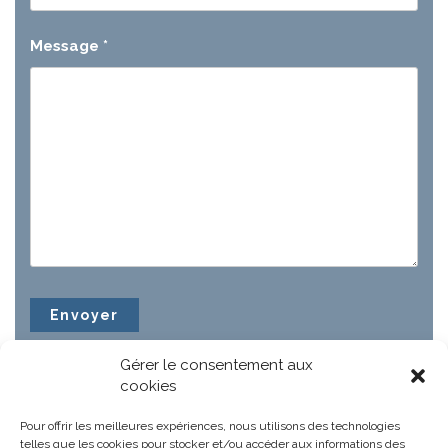
Message
*
Gérer le consentement aux
cookies
Pour offrir les meilleures expériences, nous utilisons des technologies
telles que les cookies pour stocker et/ou accéder aux informations des