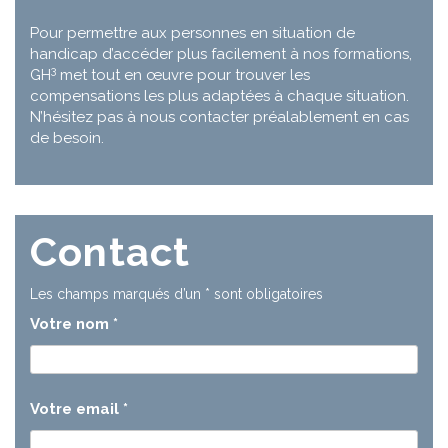
Pour permettre aux personnes en situation de
handicap d’accéder plus facilement à nos formations,
3
GH
met tout en œuvre pour trouver les
compensations les plus adaptées à chaque situation.
N’hésitez pas à nous contacter préalablement en cas
de besoin.
Contact
Les champs marqués d’un
*
sont obligatoires
Votre nom
*
Votre email
*