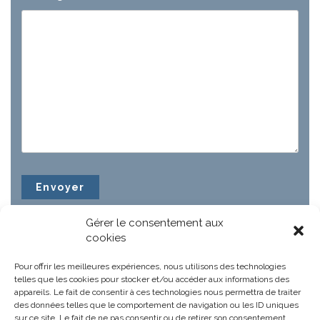
Gérer le consentement aux
cookies
Pour offrir les meilleures expériences, nous utilisons des technologies
telles que les cookies pour stocker et/ou accéder aux informations des
appareils. Le fait de consentir à ces technologies nous permettra de traiter
des données telles que le comportement de navigation ou les ID uniques
sur ce site. Le fait de ne pas consentir ou de retirer son consentement