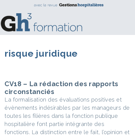
risque juridique
CV18 – La rédaction des rapports
circonstanciés
La formalisation des évaluations positives et
évènements indésirables par les manageurs de
toutes les filières dans la fonction publique
hospitalière font partie intégrante des
fonctions. La distinction entre le fait, l’opinion et