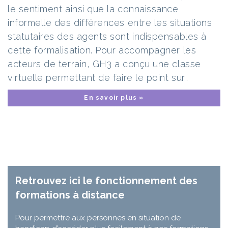
le sentiment ainsi que la connaissance
informelle des différences entre les situations
statutaires des agents sont indispensables à
cette formalisation. Pour accompagner les
acteurs de terrain, GH3 a conçu une classe
virtuelle permettant de faire le point sur…
En savoir plus »
Retrouvez ici le fonctionnement des
formations à distance
Pour permettre aux personnes en situation de