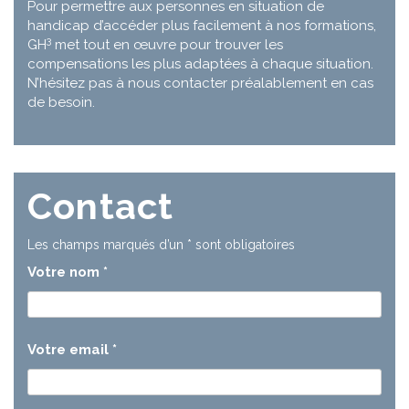
Pour permettre aux personnes en situation de
handicap d’accéder plus facilement à nos formations,
3
GH
met tout en œuvre pour trouver les
compensations les plus adaptées à chaque situation.
N’hésitez pas à nous contacter préalablement en cas
de besoin.
Contact
Les champs marqués d’un
*
sont obligatoires
Votre nom
*
Votre email
*