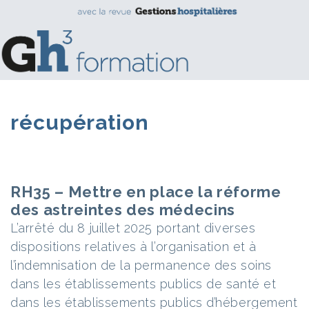
récupération
RH35 – Mettre en place la réforme
des astreintes des médecins
L’arrêté du 8 juillet 2025 portant diverses
dispositions relatives à l’organisation et à
l’indemnisation de la permanence des soins
dans les établissements publics de santé et
dans les établissements publics d’hébergement