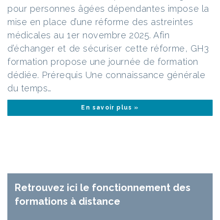
pour personnes âgées dépendantes impose la
mise en place d’une réforme des astreintes
médicales au 1er novembre 2025. Afin
d’échanger et de sécuriser cette réforme, GH3
formation propose une journée de formation
dédiée. Prérequis Une connaissance générale
du temps…
En savoir plus »
Retrouvez ici le fonctionnement des
formations à distance