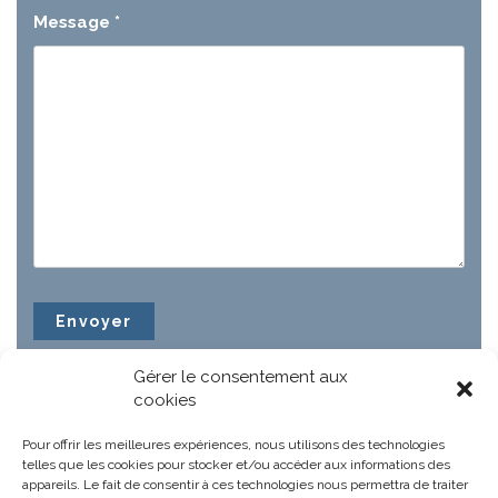
Message
*
Gérer le consentement aux
cookies
Pour offrir les meilleures expériences, nous utilisons des technologies
telles que les cookies pour stocker et/ou accéder aux informations des
appareils. Le fait de consentir à ces technologies nous permettra de traiter