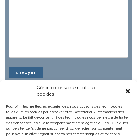
Gérer le consentement aux
cookies
Pour offrir les meilleures expériences, nous utilisons des technologies
telles que les cookies pour stocker et/ou accéder aux informations des
appareils. Le fait de consentir à ces technologies nous permettra de traiter
des données telles que le comportement de navigation ou les ID uniques
sur ce site. Le fait de ne pas consentir ou de retirer son consentement
peut avoir un effet négatif sur certaines caractéristiques et fonctions.