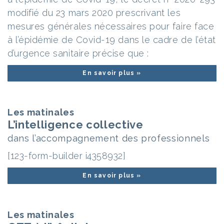
modifié du 23 mars 2020 prescrivant les
mesures générales nécessaires pour faire face
à l’épidémie de Covid-19 dans le cadre de l’état
d’urgence sanitaire précise que :
En savoir plus »
Les matinales
L’intelligence collective
dans l’accompagnement des professionnels
[123-form-builder i4358932]
En savoir plus »
Les matinales