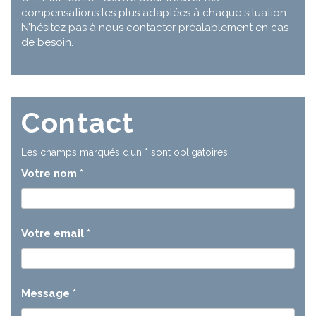
compensations les plus adaptées à chaque situation.
N’hésitez pas à nous contacter préalablement en cas
de besoin.
Contact
Les champs marqués d’un
*
sont obligatoires
Votre nom
*
Votre email
*
Message
*