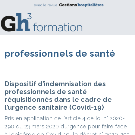
professionnels de santé
Dispositif d’indemnisation des
professionnels de santé
réquisitionnés dans le cadre de
l’urgence sanitaire (Covid-19)
Pris en application de l’article 4 de loi n° 2020-
290 du 23 mars 2020 d’urgence pour faire face
à l’épidémie de Covid-19, le décret n° 2020-293