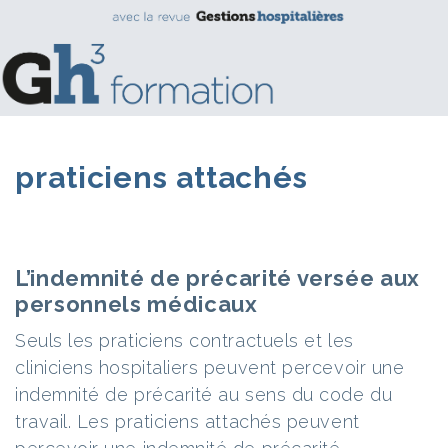
praticiens attachés
L’indemnité de précarité versée aux
personnels médicaux
Seuls les praticiens contractuels et les
cliniciens hospitaliers peuvent percevoir une
indemnité de précarité au sens du code du
travail. Les praticiens attachés peuvent