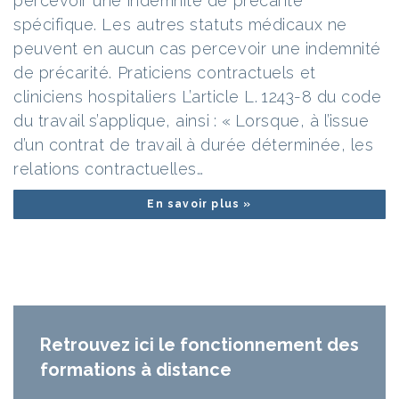
percevoir une indemnité de précarité
spécifique. Les autres statuts médicaux ne
peuvent en aucun cas percevoir une indemnité
de précarité. Praticiens contractuels et
cliniciens hospitaliers L’article L. 1243-8 du code
du travail s’applique, ainsi : « Lorsque, à l’issue
d’un contrat de travail à durée déterminée, les
relations contractuelles…
En savoir plus »
Retrouvez ici le fonctionnement des
formations à distance