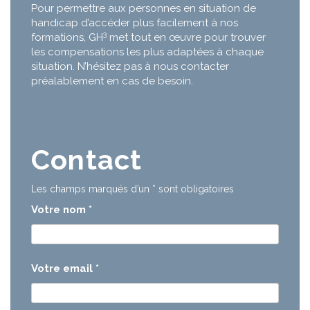
Pour permettre aux personnes en situation de
handicap d’accéder plus facilement à nos
3
formations, GH
met tout en œuvre pour trouver
les compensations les plus adaptées à chaque
situation. N’hésitez pas à nous contacter
préalablement en cas de besoin.
Contact
Les champs marqués d’un
*
sont obligatoires
Votre nom
*
Votre email
*