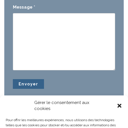
Message
*
Gérer le consentement aux
cookies
Pour offrir les meilleures expériences, nous utilisons des technologies
telles que les cookies pour stocker et/ou accéder aux informations des