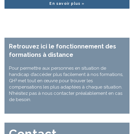
En savoir plus »
Retrouvez ici le fonctionnement des
formations à distance
Pour permettre aux personnes en situation de
handicap d’accéder plus facilement à nos formations,
3
GH
met tout en œuvre pour trouver les
compensations les plus adaptées à chaque situation.
N’hésitez pas à nous contacter préalablement en cas
de besoin.
Contact