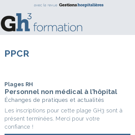
PPCR
Plages RH
Personnel non médical à l’hôpital
Échanges de pratiques et actualités
Les inscriptions pour cette plage GH3 sont à
présent terminées. Merci pour votre
confiance !