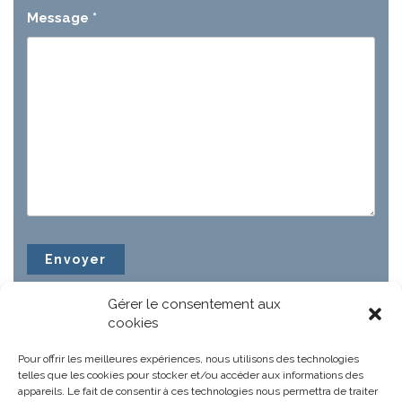
Message
*
Gérer le consentement aux
cookies
Pour offrir les meilleures expériences, nous utilisons des technologies
telles que les cookies pour stocker et/ou accéder aux informations des
appareils. Le fait de consentir à ces technologies nous permettra de traiter