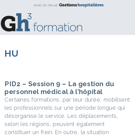
HU
PID2 – Session 9 – La gestion du
personnel médical à l’hôpital
Certaines formations, par leur durée, mobilisent
les professionnels sur une période longue qui
désorganise le service. Les déplacements,
selon les régions, peuvent également
constituer un frein. En outre, la situation