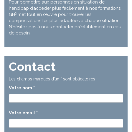
Pour permettre aux personnes en situation de
handicap d’accéder plus facilement à nos formations,
3
GH
met tout en œuvre pour trouver les
compensations les plus adaptées à chaque situation.
N’hésitez pas à nous contacter préalablement en cas
de besoin.
Contact
Les champs marqués d’un
*
sont obligatoires
Votre nom
*
Votre email
*