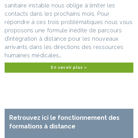
sanitaire instable nous oblige à limiter les
contacts dans les prochains mois. Pour
répondre à ces trois problématiques nous vous
proposons une formule inédite de parcours
d’intégration à distance pour les nouveaux
arrivants dans les directions des ressources
humaines médicales…
En savoir plus »
Retrouvez ici le fonctionnement des
formations à distance