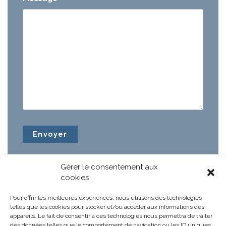
Gérer le consentement aux
cookies
Pour offrir les meilleures expériences, nous utilisons des technologies
telles que les cookies pour stocker et/ou accéder aux informations des
appareils. Le fait de consentir à ces technologies nous permettra de traiter
des données telles que le comportement de navigation ou les ID uniques