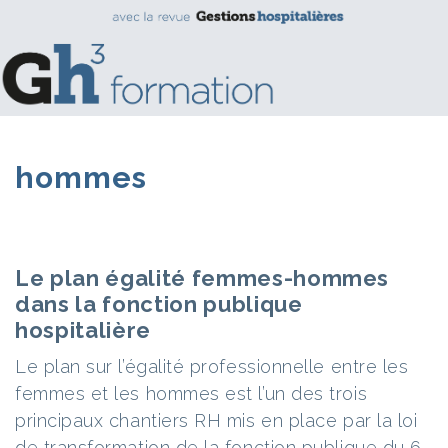
hommes
Le plan égalité femmes-hommes
dans la fonction publique
hospitalière
Le plan sur l’égalité professionnelle entre les
femmes et les hommes est l’un des trois
principaux chantiers RH mis en place par la loi
de transformation de la fonction publique du 6