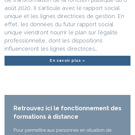
août 2020. Il s’articule avec le rapport social
unique et les lignes directrices de gestion. En
effet, les données du futur rapport social
unique viendront nourrir le plan sur l’égalité
professionnelle, dont les dispositions
influenceront les lignes directrices…
En savoir plus »
Retrouvez ici le fonctionnement des
formations à distance
Pour permettre aux personnes en situation de