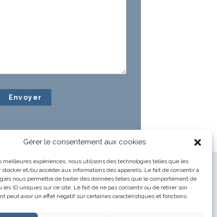
Gérer le consentement aux cookies
les meilleures expériences, nous utilisons des technologies telles que les
 stocker et/ou accéder aux informations des appareils. Le fait de consentir à
gies nous permettra de traiter des données telles que le comportement de
 les ID uniques sur ce site. Le fait de ne pas consentir ou de retirer son
 peut avoir un effet négatif sur certaines caractéristiques et fonctions.