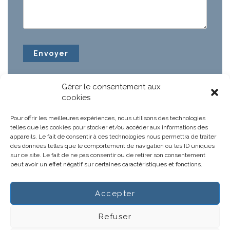
Gérer le consentement aux
cookies
Pour offrir les meilleures expériences, nous utilisons des technologies
telles que les cookies pour stocker et/ou accéder aux informations des
appareils. Le fait de consentir à ces technologies nous permettra de traiter
des données telles que le comportement de navigation ou les ID uniques
sur ce site. Le fait de ne pas consentir ou de retirer son consentement
peut avoir un effet négatif sur certaines caractéristiques et fonctions.
Accepter
Notre projet
Actus
Refuser