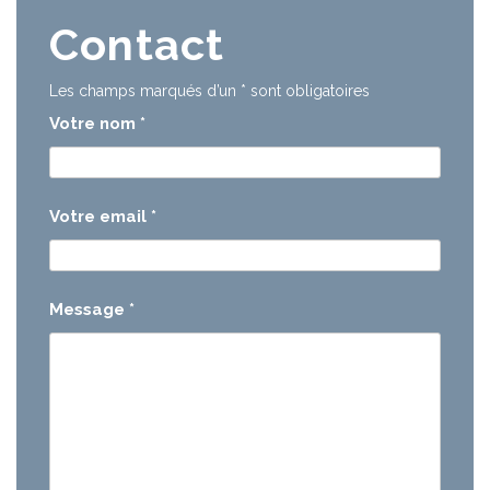
Contact
Les champs marqués d’un
*
sont obligatoires
Votre nom
*
Votre email
*
Message
*