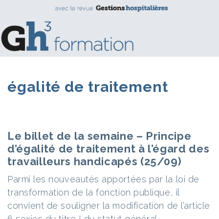
égalité de traitement
Le billet de la semaine – Principe
d’égalité de traitement à l’égard des
travailleurs handicapés (25/09)
Parmi les nouveautés apportées par la loi de
transformation de la fonction publique, il
convient de souligner la modification de l’article
6 sexies du titre I du statut général.