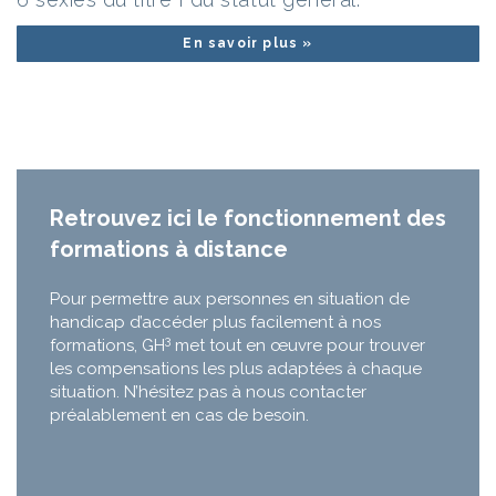
En savoir plus »
Retrouvez ici le fonctionnement des
formations à distance
Pour permettre aux personnes en situation de
handicap d’accéder plus facilement à nos
3
formations, GH
met tout en œuvre pour trouver
les compensations les plus adaptées à chaque
situation. N’hésitez pas à nous contacter
préalablement en cas de besoin.