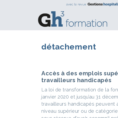
détachement
Accès à des emplois sup
travailleurs handicapés
La loi de transformation de la fo
janvier 2020 et jusqu’au 31 déce
travailleurs handicapés peuvent
niveau supérieur ou de catégorie