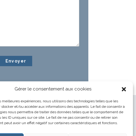
Gérer le consentement aux cookies
les meilleures expériences, nous utilisons des technologies telles que les
 stocker et/ou accéder aux informations des appareils. Le fait de consentir à
gies nous permettra de traiter des données telles que le comportement de
 les ID uniques sur ce site. Le fait de ne pas consentir ou de retirer son
 peut avoir un effet négatif sur certaines caractéristiques et fonctions.