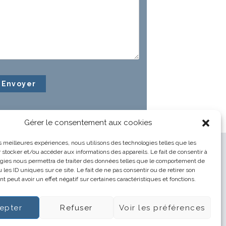
Gérer le consentement aux cookies
les meilleures expériences, nous utilisons des technologies telles que les
 stocker et/ou accéder aux informations des appareils. Le fait de consentir à
gies nous permettra de traiter des données telles que le comportement de
 les ID uniques sur ce site. Le fait de ne pas consentir ou de retirer son
 peut avoir un effet négatif sur certaines caractéristiques et fonctions.
epter
Refuser
Voir les préférences