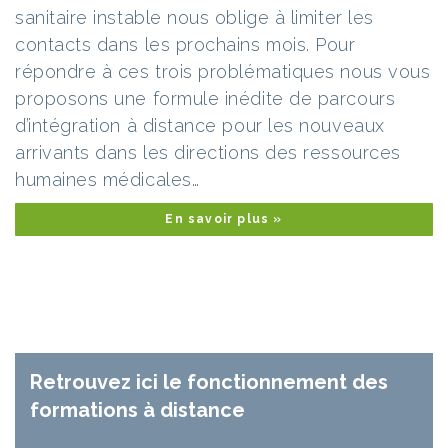
sanitaire instable nous oblige à limiter les
contacts dans les prochains mois. Pour
répondre à ces trois problématiques nous vous
proposons une formule inédite de parcours
d’intégration à distance pour les nouveaux
arrivants dans les directions des ressources
humaines médicales…
En savoir plus »
Retrouvez ici le fonctionnement des
formations à distance