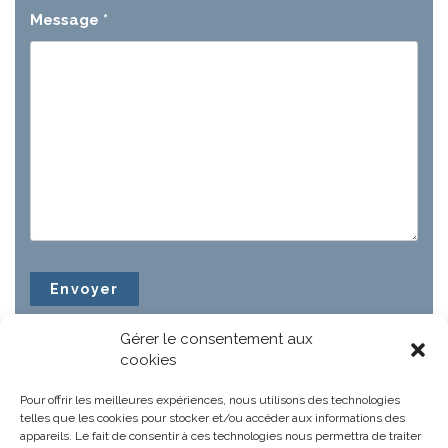
Message
*
Gérer le consentement aux
cookies
Pour offrir les meilleures expériences, nous utilisons des technologies
telles que les cookies pour stocker et/ou accéder aux informations des
appareils. Le fait de consentir à ces technologies nous permettra de traiter