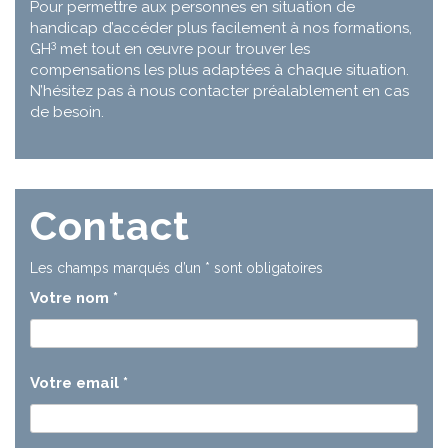
Pour permettre aux personnes en situation de
handicap d’accéder plus facilement à nos formations,
3
GH
met tout en œuvre pour trouver les
compensations les plus adaptées à chaque situation.
N’hésitez pas à nous contacter préalablement en cas
de besoin.
Contact
Les champs marqués d’un
*
sont obligatoires
Votre nom
*
Votre email
*