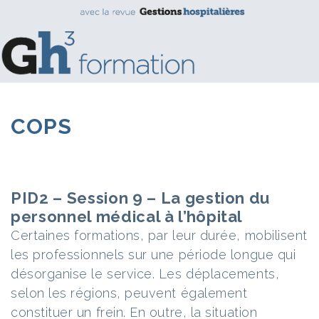
COPS
PID2 – Session 9 – La gestion du
personnel médical à l’hôpital
Certaines formations, par leur durée, mobilisent
les professionnels sur une période longue qui
désorganise le service. Les déplacements,
selon les régions, peuvent également
constituer un frein. En outre, la situation