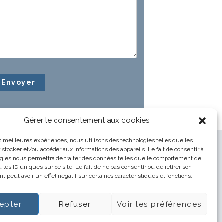
Gérer le consentement aux cookies
les meilleures expériences, nous utilisons des technologies telles que les
 stocker et/ou accéder aux informations des appareils. Le fait de consentir à
gies nous permettra de traiter des données telles que le comportement de
 les ID uniques sur ce site. Le fait de ne pas consentir ou de retirer son
 peut avoir un effet négatif sur certaines caractéristiques et fonctions.
epter
Refuser
Voir les préférences